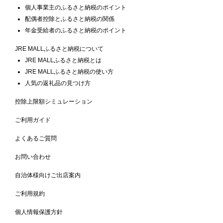
個人事業主のふるさと納税のポイント
配偶者控除とふるさと納税の関係
年金受給者のふるさと納税のポイント
JRE MALLふるさと納税について
JRE MALLふるさと納税とは
JRE MALLふるさと納税の使い方
人気の返礼品の見つけ方
控除上限額シミュレーション
ご利用ガイド
よくあるご質問
お問い合わせ
自治体様向けご出店案内
ご利用規約
個人情報保護方針