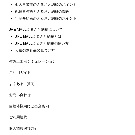
個人事業主のふるさと納税のポイント
配偶者控除とふるさと納税の関係
年金受給者のふるさと納税のポイント
JRE MALLふるさと納税について
JRE MALLふるさと納税とは
JRE MALLふるさと納税の使い方
人気の返礼品の見つけ方
控除上限額シミュレーション
ご利用ガイド
よくあるご質問
お問い合わせ
自治体様向けご出店案内
ご利用規約
個人情報保護方針