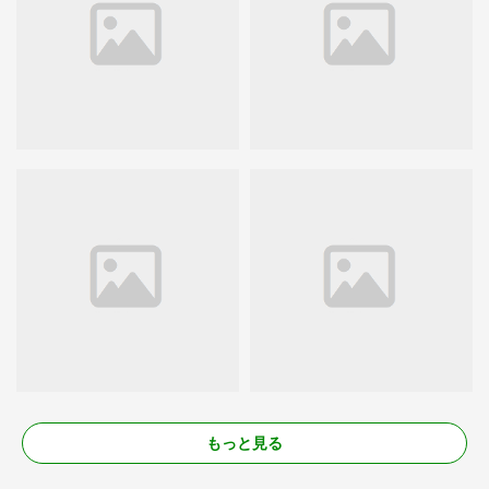
もっと見る