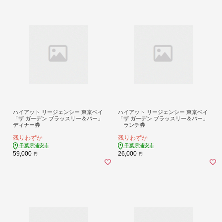
ハイアット リージェンシー 東京ベイ
ハイアット リージェンシー 東京ベイ
「ザ ガーデン ブラッスリー＆バー」
「ザ ガーデン ブラッスリー＆バー」
ディナー券
ランチ券
残りわずか
残りわずか
千葉県浦安市
千葉県浦安市
59,000
26,000
円
円