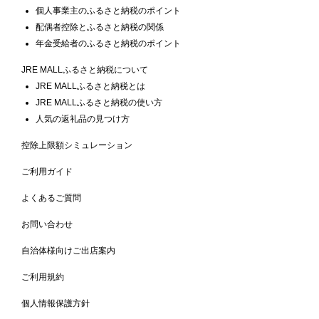
個人事業主のふるさと納税のポイント
配偶者控除とふるさと納税の関係
年金受給者のふるさと納税のポイント
JRE MALLふるさと納税について
JRE MALLふるさと納税とは
JRE MALLふるさと納税の使い方
人気の返礼品の見つけ方
控除上限額シミュレーション
ご利用ガイド
よくあるご質問
お問い合わせ
自治体様向けご出店案内
ご利用規約
個人情報保護方針