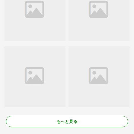
もっと見る