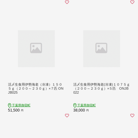
活〆生食用伊勢海老（冷凍）１５０
活〆生食用伊勢海老(冷凍)１０７５ｇ
５ｇ（２００～２３０ｇ）×７匹 ON
（２００～２３０ｇ）×５匹 ONJB
JB025
022
千葉県御宿町
千葉県御宿町
51,500
38,000
円
円