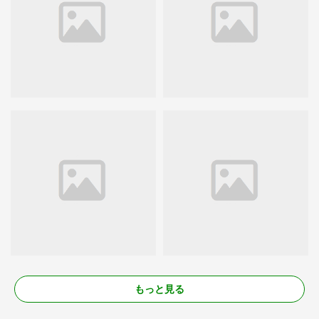
もっと見る