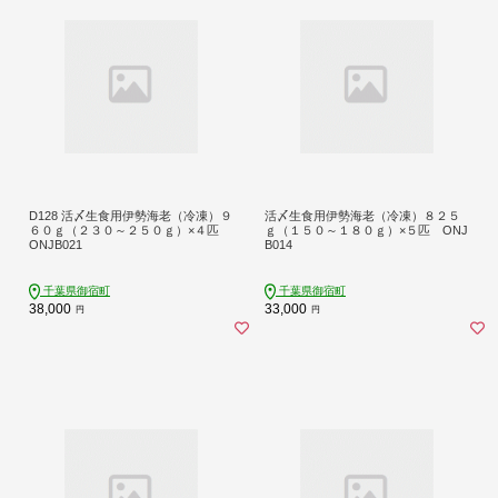
D128 活〆生食用伊勢海老（冷凍）９
活〆生食用伊勢海老（冷凍）８２５
６０ｇ（２３０～２５０ｇ）×４匹
ｇ（１５０～１８０ｇ）×５匹 ONJ
ONJB021
B014
千葉県御宿町
千葉県御宿町
38,000
33,000
円
円