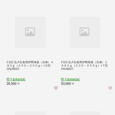
C115 活〆生食用伊勢海老（冷凍）４
F110 活〆生食用伊勢海老（冷凍）１
８０ｇ（２３０～２５０ｇ）×２匹
６８０ｇ（２３０～２５０ｇ）×７匹
ONJB010
ONJB027
千葉県御宿町
千葉県御宿町
26,500
53,000
円
円