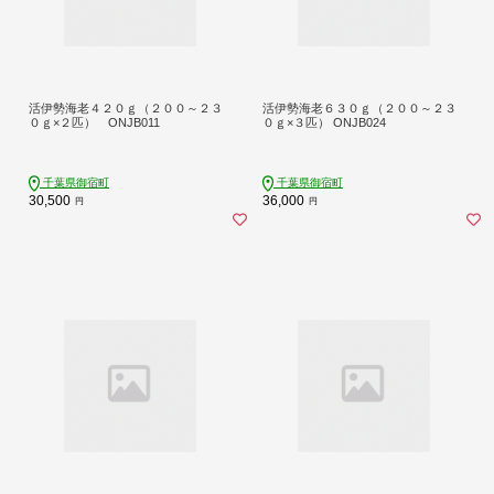
活伊勢海老４２０ｇ（２００～２３
活伊勢海老６３０ｇ（２００～２３
０ｇ×２匹） ONJB011
０ｇ×３匹） ONJB024
千葉県御宿町
千葉県御宿町
30,500
36,000
円
円