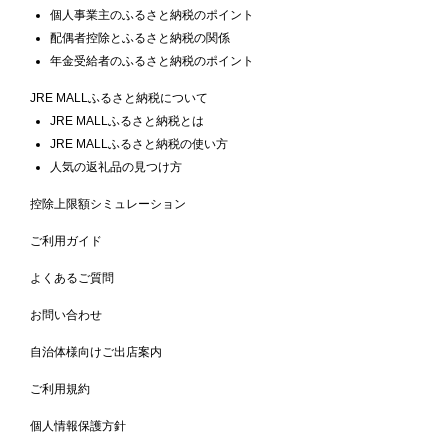
個人事業主のふるさと納税のポイント
配偶者控除とふるさと納税の関係
年金受給者のふるさと納税のポイント
JRE MALLふるさと納税について
JRE MALLふるさと納税とは
JRE MALLふるさと納税の使い方
人気の返礼品の見つけ方
控除上限額シミュレーション
ご利用ガイド
よくあるご質問
お問い合わせ
自治体様向けご出店案内
ご利用規約
個人情報保護方針