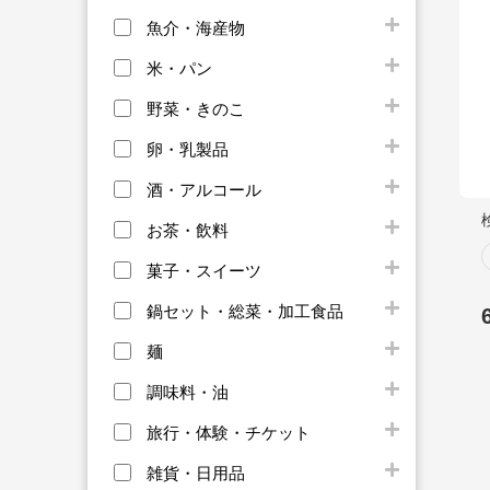
魚介・海産物
米・パン
野菜・きのこ
卵・乳製品
酒・アルコール
お茶・飲料
菓子・スイーツ
鍋セット・総菜・加工食品
麺
調味料・油
旅行・体験・チケット
雑貨・日用品