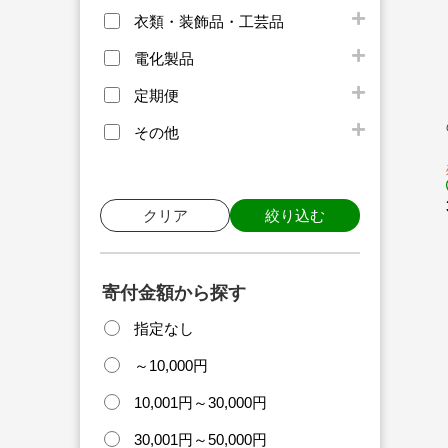
衣類・装飾品・工芸品
電化製品
定期便
その他
クリア
絞り込む
寄付金額から探す
指定なし
～10,000円
10,001円～30,000円
30,001円～50,000円