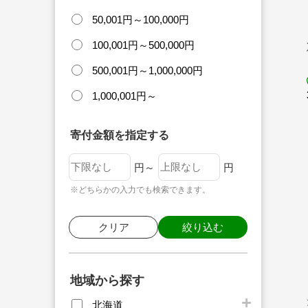
50,001円～100,000円
100,001円～500,000円
500,001円～1,000,000円
1,000,001円～
寄付金額を指定する
円～
円
※どちらかの入力でも検索できます。
クリア
絞り込む
地域から探す
北海道