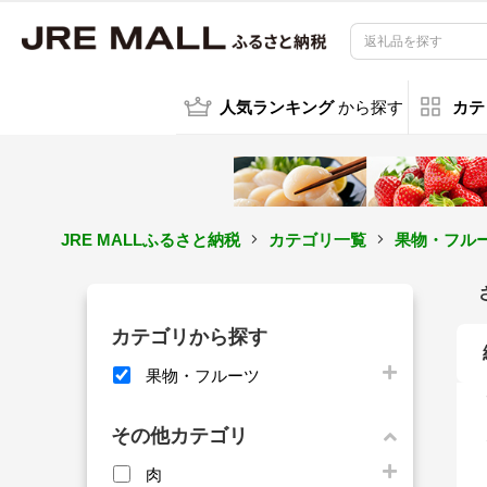
人気ランキング
から探す
カテ
JRE MALLふるさと納税
カテゴリ一覧
果物・フル
カテゴリから探す
果物・フルーツ
その他カテゴリ
肉