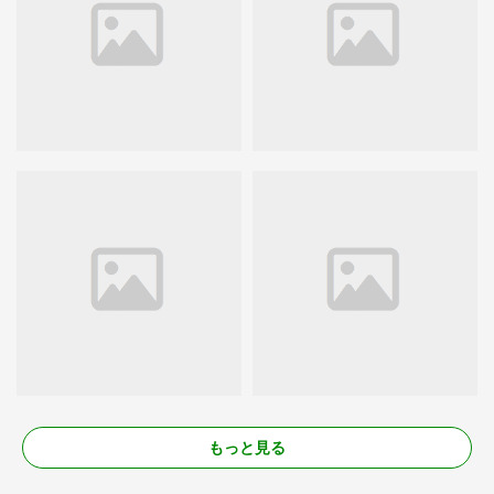
もっと見る