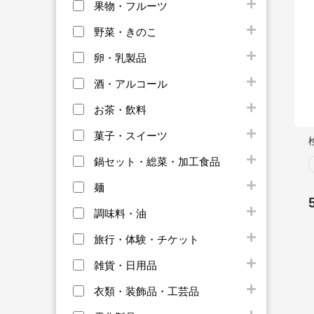
果物・フルーツ
野菜・きのこ
卵・乳製品
酒・アルコール
お茶・飲料
菓子・スイーツ
鍋セット・総菜・加工食品
麺
調味料・油
旅行・体験・チケット
雑貨・日用品
衣類・装飾品・工芸品