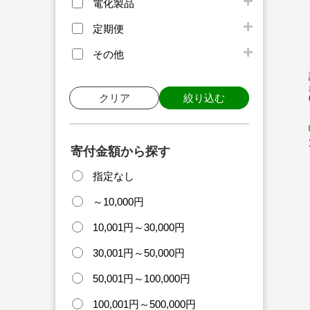
電化製品
定期便
その他
クリア
絞り込む
寄付金額から探す
指定なし
～10,000円
10,001円～30,000円
30,001円～50,000円
50,001円～100,000円
100,001円～500,000円