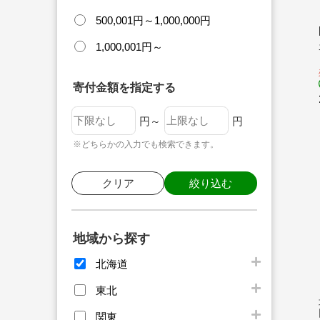
500,001円～1,000,000円
1,000,001円～
寄付金額を指定する
円～
円
※どちらかの入力でも検索できます。
クリア
絞り込む
地域から探す
北海道
東北
関東