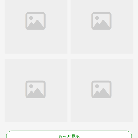
もっと見る