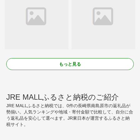
もっと見る
JRE MALLふるさと納税のご紹介
JRE MALLふるさと納税では、0件の長崎県南島原市の返礼品が
勢揃い。人気ランキングや地域・寄付金額で比較して、自分に合
う返礼品を安心して選べます。JR東日本が運営するふるさと納
税サイト。