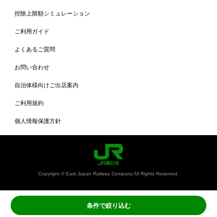
控除上限額シミュレーション
ご利用ガイド
よくあるご質問
お問い合わせ
自治体様向けご出店案内
ご利用規約
個人情報保護方針
Copyright © East Japan Railway Company All Rights Reserved.
条件で絞り込む