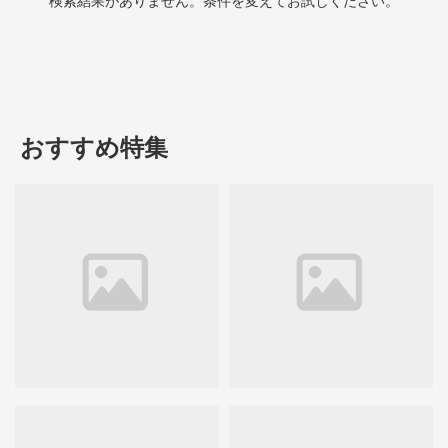
検索結果がありません。条件を変えてお試しください。
おすすめ特集