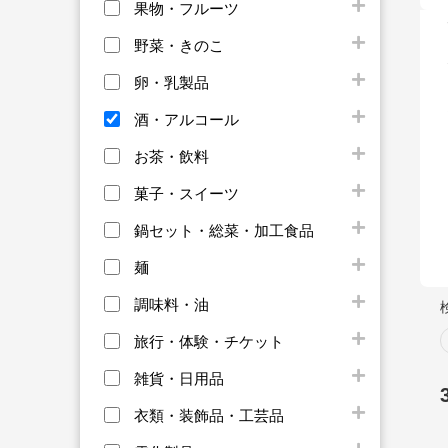
果物・フルーツ
野菜・きのこ
卵・乳製品
酒・アルコール
お茶・飲料
菓子・スイーツ
鍋セット・総菜・加工食品
麺
調味料・油
旅行・体験・チケット
雑貨・日用品
衣類・装飾品・工芸品