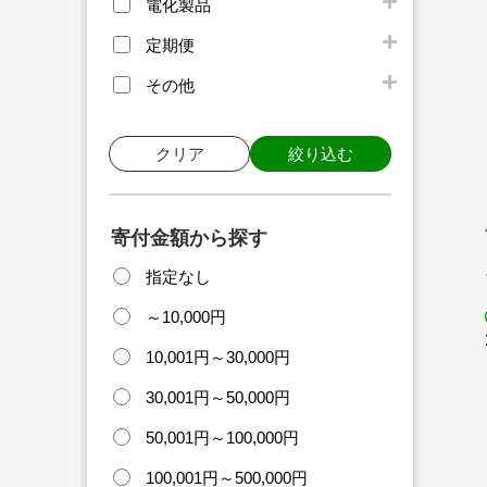
電化製品
定期便
その他
クリア
絞り込む
寄付金額から探す
指定なし
～10,000円
10,001円～30,000円
30,001円～50,000円
50,001円～100,000円
100,001円～500,000円