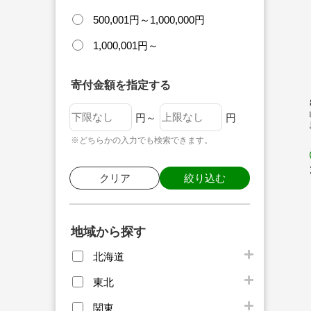
500,001円～1,000,000円
1,000,001円～
寄付金額を指定する
円～
円
※どちらかの入力でも検索できます。
クリア
絞り込む
地域から探す
北海道
東北
関東