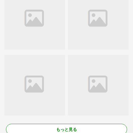
もっと見る