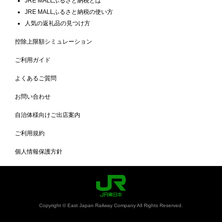
JRE MALLふるさと納税とは
JRE MALLふるさと納税の使い方
人気の返礼品の見つけ方
控除上限額シミュレーション
ご利用ガイド
よくあるご質問
お問い合わせ
自治体様向けご出店案内
ご利用規約
個人情報保護方針
Copyright © East Japan Railway Company All Rights Reserved.