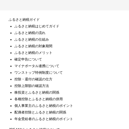
ふるさと納税ガイド
ふるさと納税はじめてガイド
ふるさと納税の流れ
ふるさと納税の仕組み
ふるさと納税の対象期間
ふるさと納税のメリット
確定申告について
マイナポータル連携について
ワンストップ特例制度について
控除・還付の確認の仕方
控除上限額の確認方法
株投資とふるさと納税の関係
各種控除とふるさと納税の併用
個人事業主のふるさと納税のポイント
配偶者控除とふるさと納税の関係
年金受給者のふるさと納税のポイント