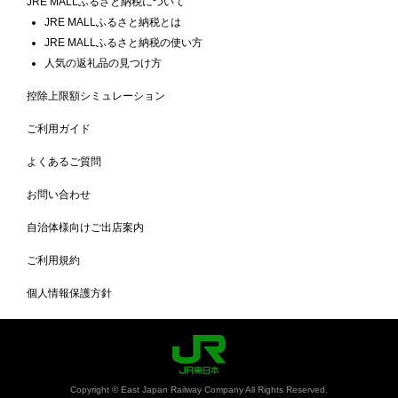
JRE MALLふるさと納税について
JRE MALLふるさと納税とは
JRE MALLふるさと納税の使い方
人気の返礼品の見つけ方
控除上限額シミュレーション
ご利用ガイド
よくあるご質問
お問い合わせ
自治体様向けご出店案内
ご利用規約
個人情報保護方針
Copyright © East Japan Railway Company All Rights Reserved.