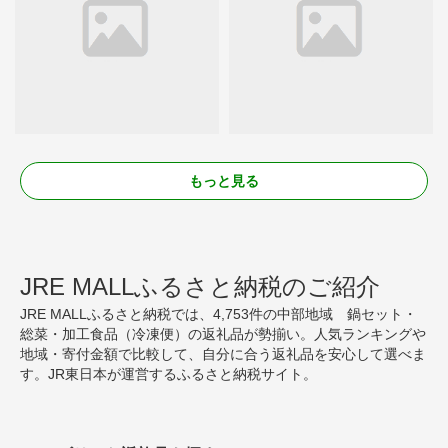
もっと見る
JRE MALLふるさと納税のご紹介
JRE MALLふるさと納税では、4,753件の中部地域 鍋セット・
総菜・加工食品（冷凍便）の返礼品が勢揃い。人気ランキングや
地域・寄付金額で比較して、自分に合う返礼品を安心して選べま
す。JR東日本が運営するふるさと納税サイト。