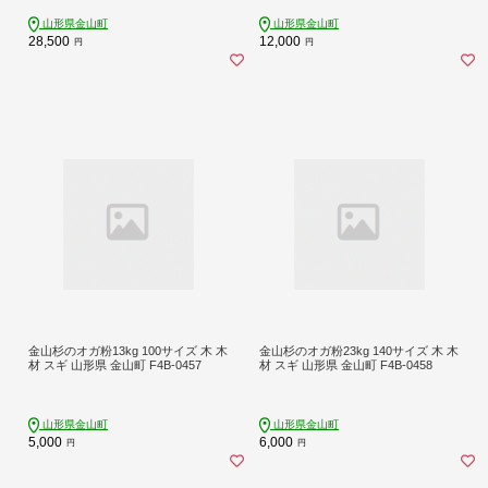
山形県金山町
山形県金山町
28,500
12,000
円
円
金山杉のオガ粉13kg 100サイズ 木 木
金山杉のオガ粉23kg 140サイズ 木 木
材 スギ 山形県 金山町 F4B-0457
材 スギ 山形県 金山町 F4B-0458
山形県金山町
山形県金山町
5,000
6,000
円
円