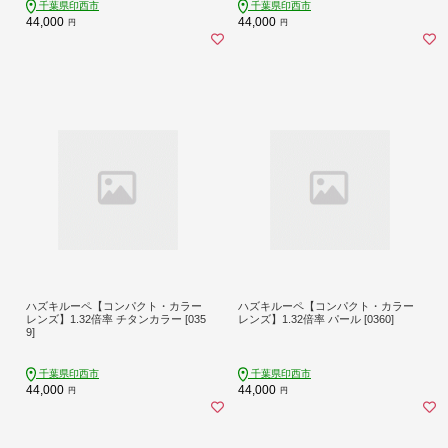
千葉県印西市
千葉県印西市
44,000
44,000
円
円
ハズキルーペ【コンパクト・カラー
ハズキルーペ【コンパクト・カラー
レンズ】1.32倍率 チタンカラー [035
レンズ】1.32倍率 パール [0360]
9]
千葉県印西市
千葉県印西市
44,000
44,000
円
円