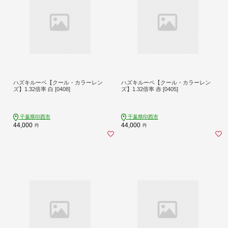
ハズキルーペ【クール・カラーレン
ハズキルーペ【クール・カラーレン
ズ】1.32倍率 白 [0408]
ズ】1.32倍率 赤 [0405]
千葉県印西市
千葉県印西市
44,000
44,000
円
円