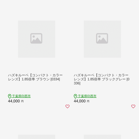
ハズキルーペ【コンパクト・カラー
ハズキルーペ【コンパクト・カラー
レンズ】1.85倍率 ブラウン [0334]
レンズ】1.85倍率 ブラックグレー [0
336]
千葉県印西市
千葉県印西市
44,000
44,000
円
円