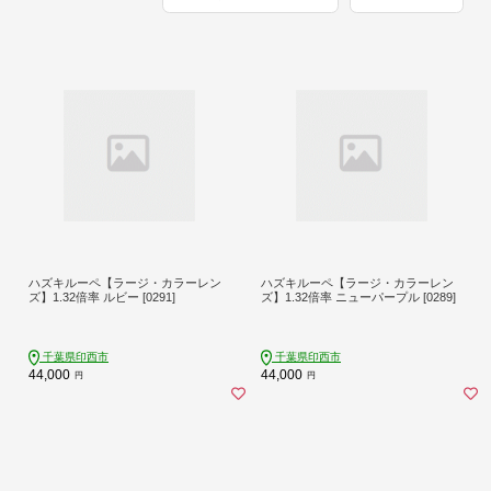
ハズキルーペ【ラージ・カラーレン
ハズキルーペ【ラージ・カラーレン
ズ】1.32倍率 ルビー [0291]
ズ】1.32倍率 ニューパープル [0289]
千葉県印西市
千葉県印西市
44,000
44,000
円
円