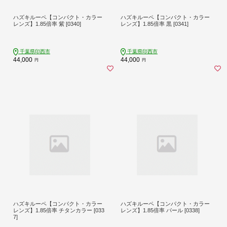
ハズキルーペ【コンパクト・カラー
ハズキルーペ【コンパクト・カラー
レンズ】1.85倍率 紫 [0340]
レンズ】1.85倍率 黒 [0341]
千葉県印西市
千葉県印西市
44,000
44,000
円
円
ハズキルーペ【コンパクト・カラー
ハズキルーペ【コンパクト・カラー
レンズ】1.85倍率 チタンカラー [033
レンズ】1.85倍率 パール [0338]
7]