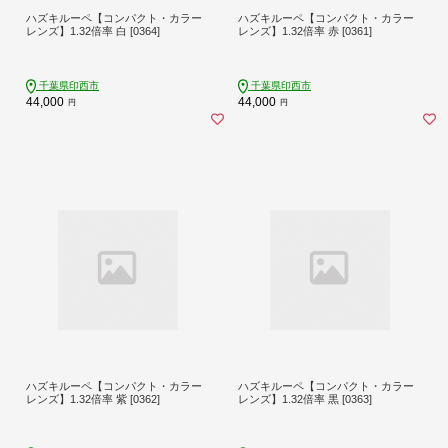
ハズキルーペ【コンパクト・カラー
ハズキルーペ【コンパクト・カラー
レンズ】1.32倍率 白 [0364]
レンズ】1.32倍率 赤 [0361]
千葉県印西市
千葉県印西市
44,000
44,000
円
円
ハズキルーペ【コンパクト・カラー
ハズキルーペ【コンパクト・カラー
レンズ】1.32倍率 紫 [0362]
レンズ】1.32倍率 黒 [0363]