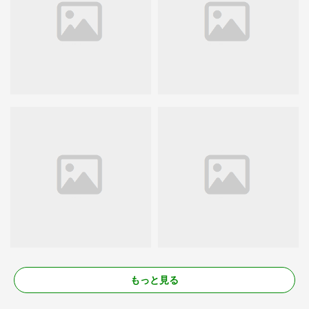
もっと見る