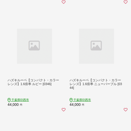
ハズキルーペ【コンパクト・カラー
ハズキルーペ【コンパクト・カラー
レンズ】1.6倍率 ルビー [0346]
レンズ】1.6倍率 ニューパープル [03
44]
千葉県印西市
千葉県印西市
44,000
44,000
円
円