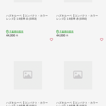
ハズキルーペ【コンパクト・カラー
ハズキルーペ【コンパクト・カラー
レンズ】1.6倍率 白 [0353]
レンズ】1.6倍率 赤 [0350]
千葉県印西市
千葉県印西市
44,000
44,000
円
円
ハズキルーペ【コンパクト・カラー
ハズキルーペ【コンパクト・カラー
レンズ】1.6倍率 紫 [0351]
レンズ】1.6倍率 黒 [0352]