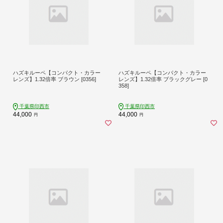
ハズキルーペ【コンパクト・カラー
ハズキルーペ【コンパクト・カラー
レンズ】1.32倍率 ブラウン [0356]
レンズ】1.32倍率 ブラックグレー [0
358]
千葉県印西市
千葉県印西市
44,000
44,000
円
円