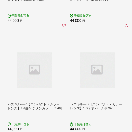
千葉県印西市
千葉県印西市
44,000
44,000
円
円
ハズキルーペ【コンパクト・カラー
ハズキルーペ【コンパクト・カラー
レンズ】1.6倍率 チタンカラー [0348]
レンズ】1.6倍率 パール [0349]
千葉県印西市
千葉県印西市
44,000
44,000
円
円