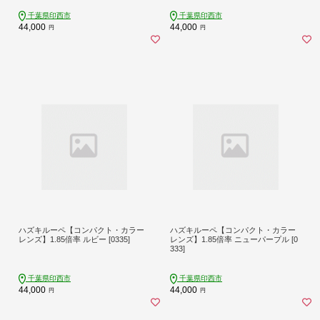
千葉県印西市
千葉県印西市
44,000
44,000
円
円
ハズキルーペ【コンパクト・カラー
ハズキルーペ【コンパクト・カラー
レンズ】1.85倍率 ルビー [0335]
レンズ】1.85倍率 ニューパープル [0
333]
千葉県印西市
千葉県印西市
44,000
44,000
円
円