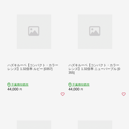
ハズキルーペ【コンパクト・カラー
ハズキルーペ【コンパクト・カラー
レンズ】1.32倍率 ルビー [0357]
レンズ】1.32倍率 ニューパープル [0
355]
千葉県印西市
千葉県印西市
44,000
44,000
円
円