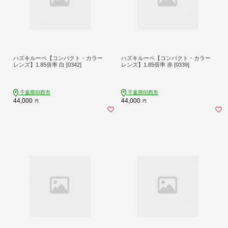
ハズキルーペ【コンパクト・カラー
ハズキルーペ【コンパクト・カラー
レンズ】1.85倍率 白 [0342]
レンズ】1.85倍率 赤 [0339]
千葉県印西市
千葉県印西市
44,000
44,000
円
円