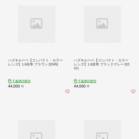
ハズキルーペ【コンパクト・カラー
ハズキルーペ【コンパクト・カラー
レンズ】1.6倍率 ブラウン [0345]
レンズ】1.6倍率 ブラックグレー [03
47]
千葉県印西市
千葉県印西市
44,000
44,000
円
円