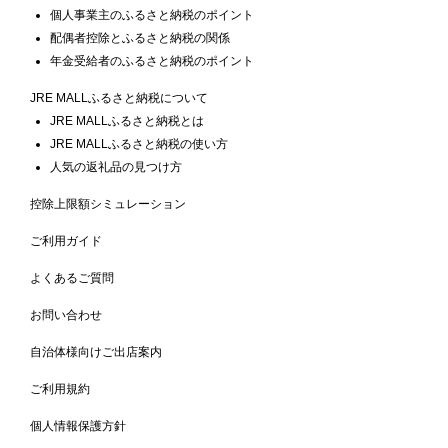
個人事業主のふるさと納税のポイント
配偶者控除とふるさと納税の関係
年金受給者のふるさと納税のポイント
JRE MALLふるさと納税について
JRE MALLふるさと納税とは
JRE MALLふるさと納税の使い方
人気の返礼品の見つけ方
控除上限額シミュレーション
ご利用ガイド
よくあるご質問
お問い合わせ
自治体様向けご出店案内
ご利用規約
個人情報保護方針