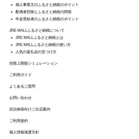
個人事業主のふるさと納税のポイント
配偶者控除とふるさと納税の関係
年金受給者のふるさと納税のポイント
JRE MALLふるさと納税について
JRE MALLふるさと納税とは
JRE MALLふるさと納税の使い方
人気の返礼品の見つけ方
控除上限額シミュレーション
ご利用ガイド
よくあるご質問
お問い合わせ
自治体様向けご出店案内
ご利用規約
個人情報保護方針