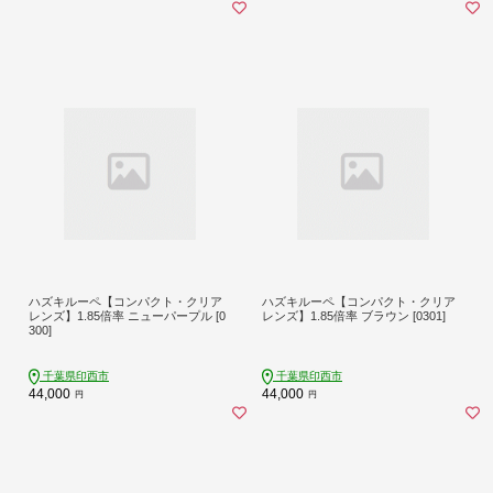
ハズキルーペ【コンパクト・クリア
ハズキルーペ【コンパクト・クリア
レンズ】1.85倍率 ニューパープル [0
レンズ】1.85倍率 ブラウン [0301]
300]
千葉県印西市
千葉県印西市
44,000
44,000
円
円