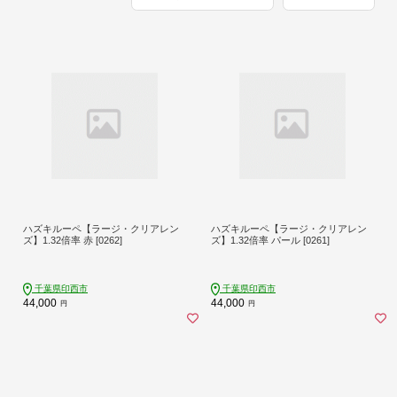
ハズキルーペ【ラージ・クリアレン
ハズキルーペ【ラージ・クリアレン
ズ】1.32倍率 赤 [0262]
ズ】1.32倍率 パール [0261]
千葉県印西市
千葉県印西市
44,000
44,000
円
円