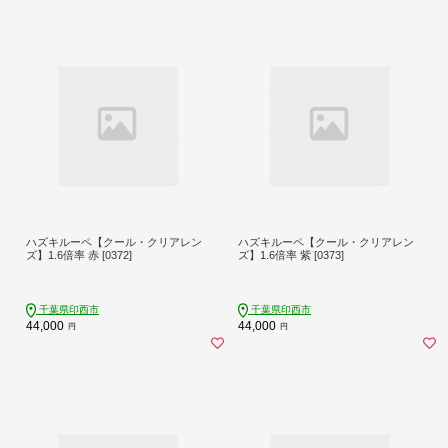
ハズキルーペ【クール・クリアレン
ハズキルーペ【クール・クリアレン
ズ】1.6倍率 赤 [0372]
ズ】1.6倍率 紫 [0373]
千葉県印西市
千葉県印西市
44,000
44,000
円
円