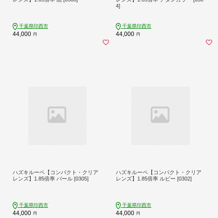
4]
千葉県印西市
千葉県印西市
44,000
44,000
円
円
ハズキルーペ【コンパクト・クリア
ハズキルーペ【コンパクト・クリア
レンズ】1.85倍率 パール [0305]
レンズ】1.85倍率 ルビー [0302]
千葉県印西市
千葉県印西市
44,000
44,000
円
円