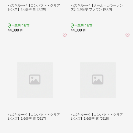
ハズキルーペ【コンパクト・クリア
ハズキルーペ【クール・カラーレン
レンズ】1.6倍率 白 [0320]
ズ】1.6倍率 ブラウン [0389]
千葉県印西市
千葉県印西市
44,000
44,000
円
円
ハズキルーペ【コンパクト・クリア
ハズキルーペ【コンパクト・クリア
レンズ】1.6倍率 赤 [0317]
レンズ】1.6倍率 紫 [0318]