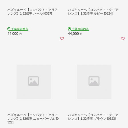
ハズキルーペ【コンパクト・クリア
ハズキルーペ【コンパクト・クリア
レンズ】1.32倍率 パール [0327]
レンズ】1.32倍率 ルビー [0324]
千葉県印西市
千葉県印西市
44,000
44,000
円
円
ハズキルーペ【コンパクト・クリア
ハズキルーペ【コンパクト・クリア
レンズ】1.32倍率 ニューパープル [0
レンズ】1.32倍率 ブラウン [0323]
322]