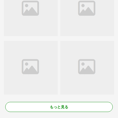
もっと見る