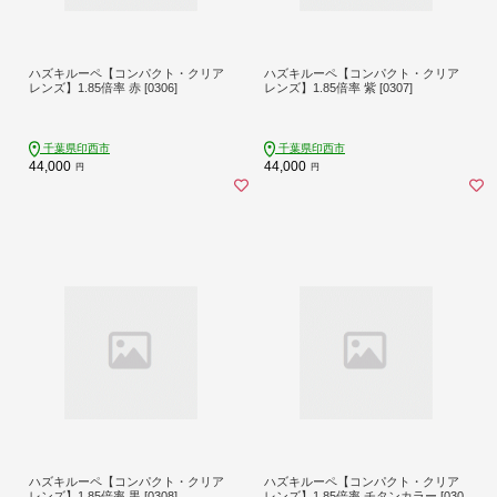
ハズキルーペ【コンパクト・クリア
ハズキルーペ【コンパクト・クリア
レンズ】1.85倍率 赤 [0306]
レンズ】1.85倍率 紫 [0307]
千葉県印西市
千葉県印西市
44,000
44,000
円
円
ハズキルーペ【コンパクト・クリア
ハズキルーペ【コンパクト・クリア
レンズ】1.85倍率 黒 [0308]
レンズ】1.85倍率 チタンカラー [030