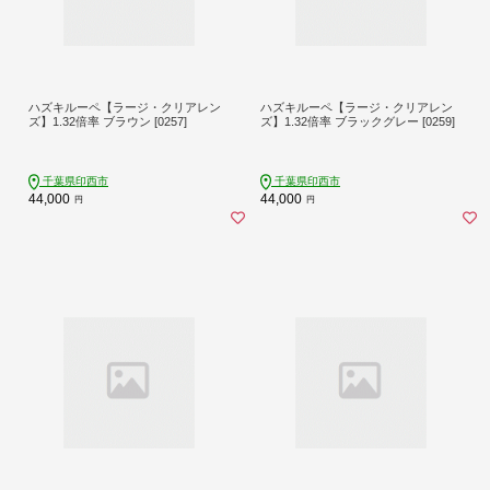
ハズキルーペ【ラージ・クリアレン
ハズキルーペ【ラージ・クリアレン
ズ】1.32倍率 ブラウン [0257]
ズ】1.32倍率 ブラックグレー [0259]
千葉県印西市
千葉県印西市
44,000
44,000
円
円