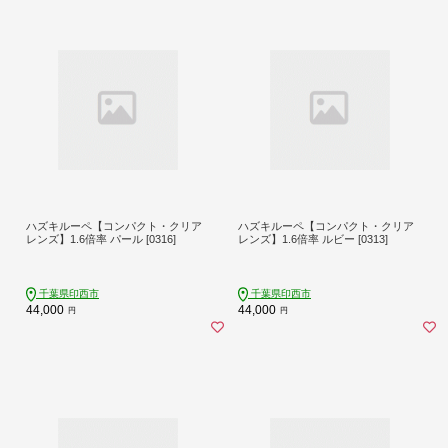
ハズキルーペ【コンパクト・クリア
ハズキルーペ【コンパクト・クリア
レンズ】1.6倍率 パール [0316]
レンズ】1.6倍率 ルビー [0313]
千葉県印西市
千葉県印西市
44,000
44,000
円
円