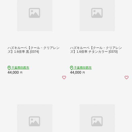
ハズキルーペ【クール・クリアレン
ハズキルーペ【クール・クリアレン
ズ】1.6倍率 黒 [0374]
ズ】1.6倍率 チタンカラー [0370]
千葉県印西市
千葉県印西市
44,000
44,000
円
円