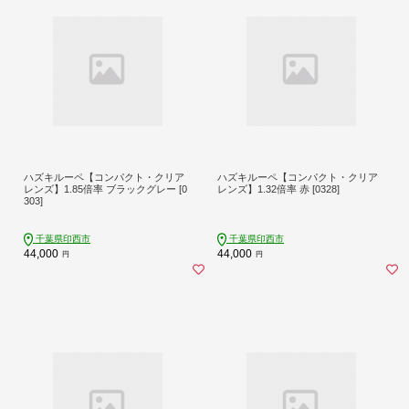
ハズキルーペ【コンパクト・クリア
ハズキルーペ【コンパクト・クリア
レンズ】1.85倍率 ブラックグレー [0
レンズ】1.32倍率 赤 [0328]
303]
千葉県印西市
千葉県印西市
44,000
44,000
円
円