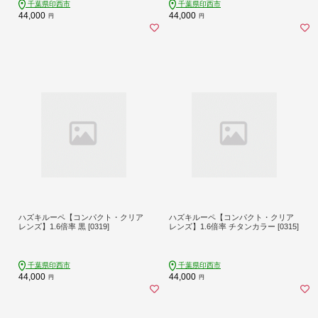
千葉県印西市
千葉県印西市
44,000
44,000
円
円
ハズキルーペ【コンパクト・クリア
ハズキルーペ【コンパクト・クリア
レンズ】1.6倍率 黒 [0319]
レンズ】1.6倍率 チタンカラー [0315]
千葉県印西市
千葉県印西市
44,000
44,000
円
円