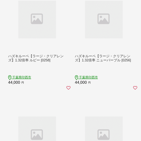
ハズキルーペ【ラージ・クリアレン
ハズキルーペ【ラージ・クリアレン
ズ】1.32倍率 ルビー [0258]
ズ】1.32倍率 ニューパープル [0256]
千葉県印西市
千葉県印西市
44,000
44,000
円
円