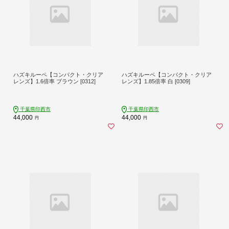
ハズキルーペ【コンパクト・クリア
ハズキルーペ【コンパクト・クリア
レンズ】1.6倍率 ブラウン [0312]
レンズ】1.85倍率 白 [0309]
千葉県印西市
千葉県印西市
44,000
44,000
円
円