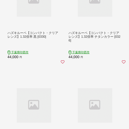
ハズキルーペ【コンパクト・クリア
ハズキルーペ【コンパクト・クリア
レンズ】1.32倍率 黒 [0330]
レンズ】1.32倍率 チタンカラー [032
6]
千葉県印西市
千葉県印西市
44,000
44,000
円
円