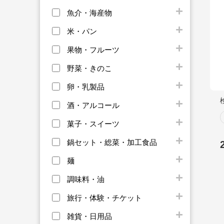
魚介・海産物
米・パン
果物・フルーツ
野菜・きのこ
卵・乳製品
酒・アルコール
菓子・スイーツ
鍋セット・総菜・加工食品
麺
調味料・油
旅行・体験・チケット
雑貨・日用品