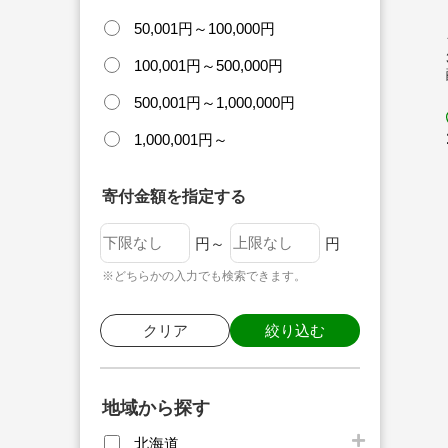
50,001円～100,000円
100,001円～500,000円
500,001円～1,000,000円
1,000,001円～
寄付金額を指定する
円～
円
※どちらかの入力でも検索できます。
クリア
絞り込む
地域から探す
北海道