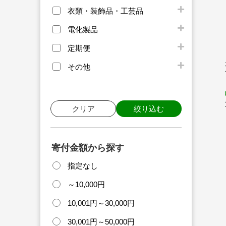
衣類・装飾品・工芸品
電化製品
定期便
その他
クリア
絞り込む
寄付金額から探す
指定なし
～10,000円
10,001円～30,000円
30,001円～50,000円