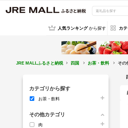
人気ランキング
から探す
カテ
JRE MALLふるさと納税
四国
お茶・飲料
その
カテゴリから探す
お茶・飲料
その他カテゴリ
肉