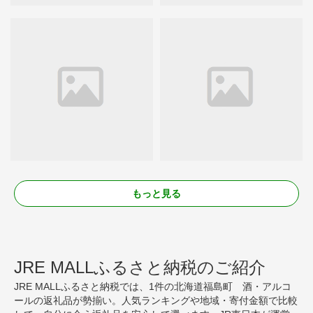
もっと見る
JRE MALLふるさと納税のご紹介
JRE MALLふるさと納税では、1件の北海道福島町 酒・アルコ
ールの返礼品が勢揃い。人気ランキングや地域・寄付金額で比較