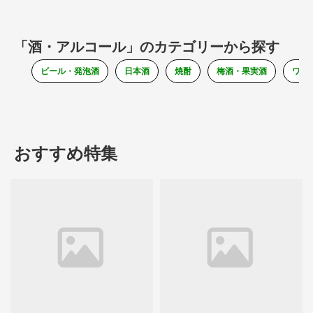
「酒・アルコール」のカテゴリーから探す
ビール・発泡酒
日本酒
焼酎
梅酒・果実酒
ワイ
おすすめ特集