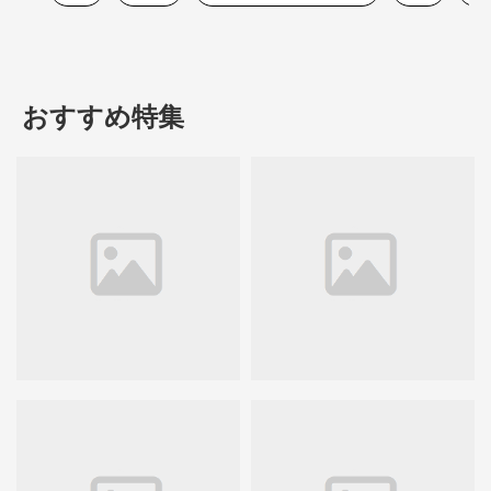
おすすめ特集