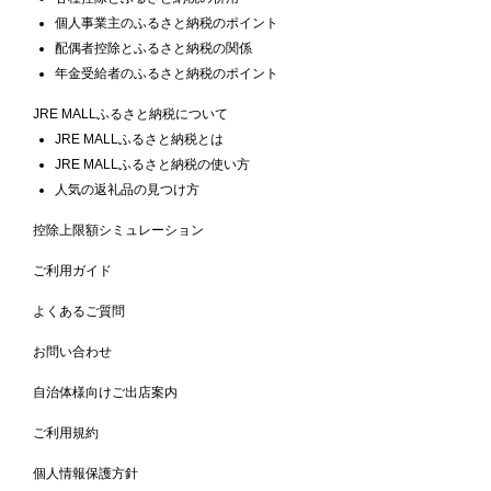
個人事業主のふるさと納税のポイント
配偶者控除とふるさと納税の関係
年金受給者のふるさと納税のポイント
JRE MALLふるさと納税について
JRE MALLふるさと納税とは
JRE MALLふるさと納税の使い方
人気の返礼品の見つけ方
控除上限額シミュレーション
ご利用ガイド
よくあるご質問
お問い合わせ
自治体様向けご出店案内
ご利用規約
個人情報保護方針