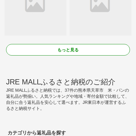
もっと見る
JRE MALLふるさと納税のご紹介
JRE MALLふるさと納税では、37件の熊本県天草市 米・パンの
返礼品が勢揃い。人気ランキングや地域・寄付金額で比較して、
自分に合う返礼品を安心して選べます。JR東日本が運営するふ
るさと納税サイト。
カテゴリから返礼品を探す