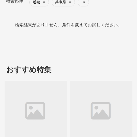
検索条件
近畿
兵庫県
×
×
×
検索結果がありません。条件を変えてお試しください。
おすすめ特集