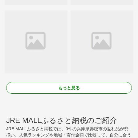
もっと見る
JRE MALLふるさと納税のご紹介
JRE MALLふるさと納税では、0件の兵庫県赤穂市の返礼品が勢
揃い。人気ランキングや地域・寄付金額で比較して、自分に合う