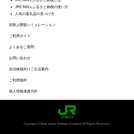
JRE MALLふるさと納税の使い方
人気の返礼品の見つけ方
控除上限額シミュレーション
ご利用ガイド
よくあるご質問
お問い合わせ
自治体様向けご出店案内
ご利用規約
個人情報保護方針
Copyright © East Japan Railway Company All Rights Reserved.