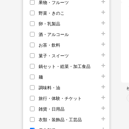
果物・フルーツ
野菜・きのこ
卵・乳製品
酒・アルコール
お茶・飲料
菓子・スイーツ
鍋セット・総菜・加工食品
麺
調味料・油
旅行・体験・チケット
雑貨・日用品
衣類・装飾品・工芸品