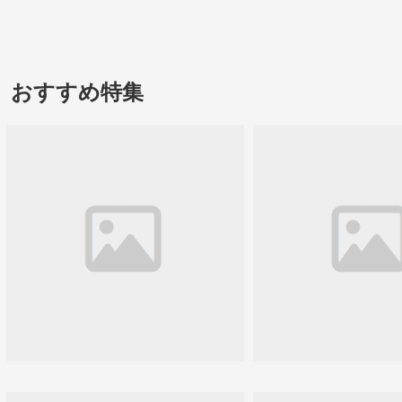
おすすめ特集