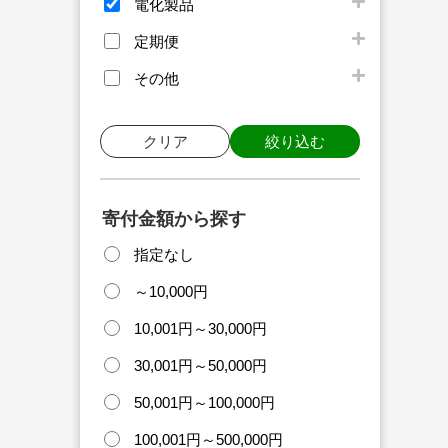
電化製品
定期便
その他
クリア
絞り込む
寄付金額から探す
指定なし
～10,000円
10,001円～30,000円
30,001円～50,000円
50,001円～100,000円
100,001円～500,000円