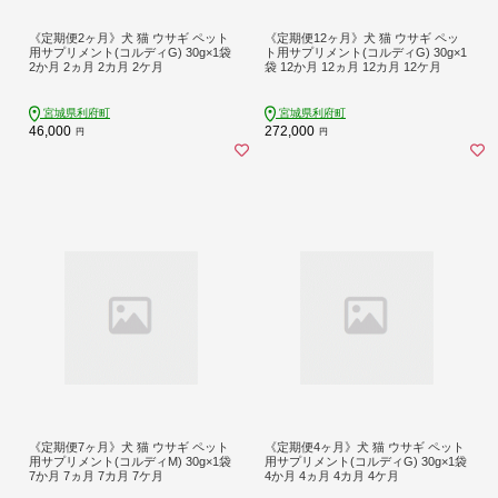
《定期便2ヶ月》犬 猫 ウサギ ペット
《定期便12ヶ月》犬 猫 ウサギ ペッ
用サプリメント(コルディG) 30g×1袋
ト用サプリメント(コルディG) 30g×1
2か月 2ヵ月 2カ月 2ケ月
袋 12か月 12ヵ月 12カ月 12ケ月
宮城県利府町
宮城県利府町
46,000
272,000
円
円
《定期便7ヶ月》犬 猫 ウサギ ペット
《定期便4ヶ月》犬 猫 ウサギ ペット
用サプリメント(コルディM) 30g×1袋
用サプリメント(コルディG) 30g×1袋
7か月 7ヵ月 7カ月 7ケ月
4か月 4ヵ月 4カ月 4ケ月