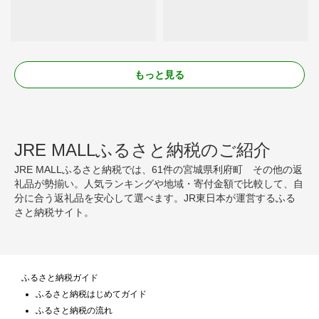
もっと見る
JRE MALLふるさと納税のご紹介
JRE MALLふるさと納税では、61件の宮城県利府町 その他の返
礼品が勢揃い。人気ランキングや地域・寄付金額で比較して、自
分に合う返礼品を安心して選べます。JR東日本が運営するふる
さと納税サイト。
ふるさと納税ガイド
ふるさと納税はじめてガイド
ふるさと納税の流れ