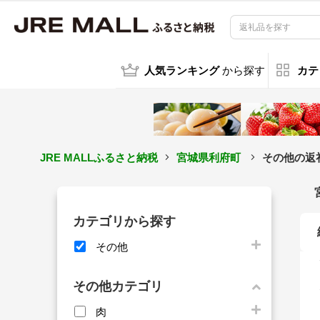
人気ランキング
から探す
カテ
JRE MALLふるさと納税
宮城県利府町
その他の返
カテゴリから探す
その他
その他カテゴリ
肉