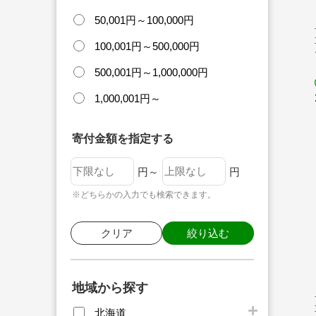
50,001円～100,000円
100,001円～500,000円
500,001円～1,000,000円
1,000,001円～
寄付金額を指定する
円～
円
※どちらかの入力でも検索できます。
クリア
絞り込む
地域から探す
北海道