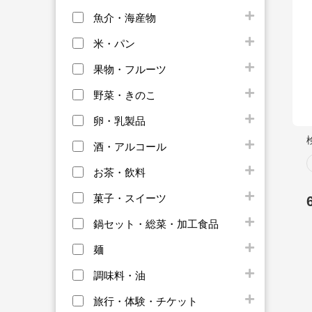
魚介・海産物
米・パン
果物・フルーツ
野菜・きのこ
卵・乳製品
酒・アルコール
お茶・飲料
菓子・スイーツ
鍋セット・総菜・加工食品
麺
調味料・油
旅行・体験・チケット