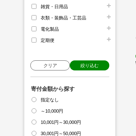
雑貨・日用品
衣類・装飾品・工芸品
電化製品
定期便
クリア
絞り込む
寄付金額から探す
指定なし
～10,000円
10,001円～30,000円
30,001円～50,000円