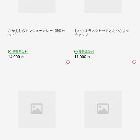
さかえむらトマジューカレー【5個セ
おひさまラスクセットとおひさまケ
ット】
チャップ
長野県栄村
長野県栄村
14,000
11,000
円
円