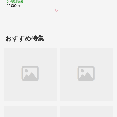
長野県栄村
16,000
円
おすすめ特集