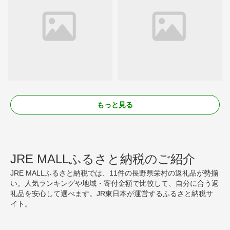
もっと見る
JRE MALLふるさと納税のご紹介
JRE MALLふるさと納税では、11件の長野県栄村の返礼品が勢揃
い。人気ランキングや地域・寄付金額で比較して、自分に合う返
礼品を安心して選べます。JR東日本が運営するふるさと納税サ
イト。