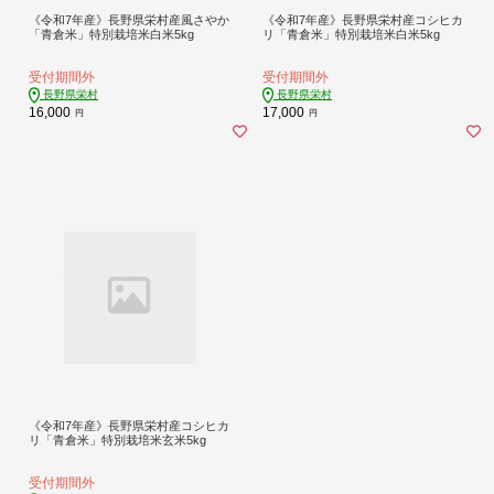
《令和7年産》長野県栄村産風さやか
《令和7年産》長野県栄村産コシヒカ
「青倉米」特別栽培米白米5kg
リ「青倉米」特別栽培米白米5kg
受付期間外
受付期間外
長野県栄村
長野県栄村
16,000
17,000
円
円
《令和7年産》長野県栄村産コシヒカ
リ「青倉米」特別栽培米玄米5kg
受付期間外