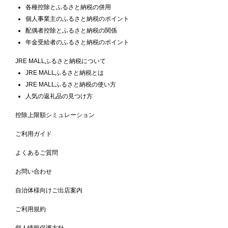
各種控除とふるさと納税の併用
個人事業主のふるさと納税のポイント
配偶者控除とふるさと納税の関係
年金受給者のふるさと納税のポイント
JRE MALLふるさと納税について
JRE MALLふるさと納税とは
JRE MALLふるさと納税の使い方
人気の返礼品の見つけ方
控除上限額シミュレーション
ご利用ガイド
よくあるご質問
お問い合わせ
自治体様向けご出店案内
ご利用規約
個人情報保護方針