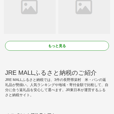
もっと見る
JRE MALLふるさと納税のご紹介
JRE MALLふるさと納税では、3件の長野県栄村 米・パンの返
礼品が勢揃い。人気ランキングや地域・寄付金額で比較して、自
分に合う返礼品を安心して選べます。JR東日本が運営するふる
さと納税サイト。