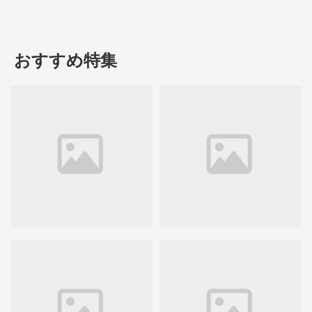
おすすめ特集