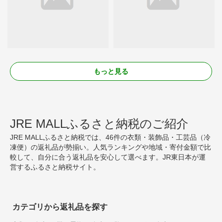
もっと見る
JRE MALLふるさと納税のご紹介
JRE MALLふるさと納税では、46件の衣類・装飾品・工芸品（冷
凍便）の返礼品が勢揃い。人気ランキングや地域・寄付金額で比
較して、自分に合う返礼品を安心して選べます。JR東日本が運
営するふるさと納税サイト。
カテゴリから返礼品を探す