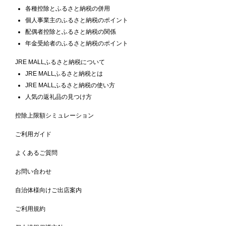
各種控除とふるさと納税の併用
個人事業主のふるさと納税のポイント
配偶者控除とふるさと納税の関係
年金受給者のふるさと納税のポイント
JRE MALLふるさと納税について
JRE MALLふるさと納税とは
JRE MALLふるさと納税の使い方
人気の返礼品の見つけ方
控除上限額シミュレーション
ご利用ガイド
よくあるご質問
お問い合わせ
自治体様向けご出店案内
ご利用規約