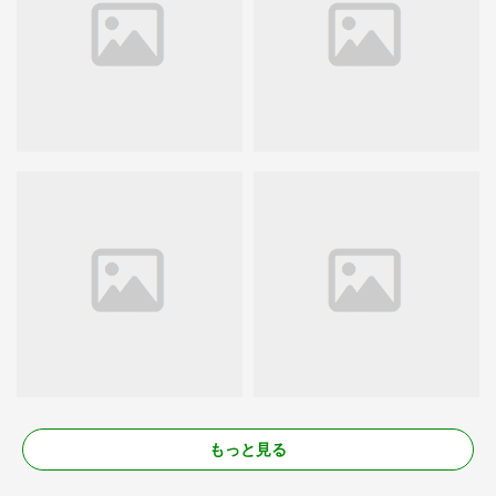
もっと見る