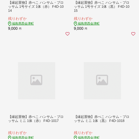
【縁起置物】赤べこ ハンサム・ブロ
【縁起置物】赤べこ ハンサム・ブロ
ッサム 1号サイズ 1体（赤） F4D-10
ッサム 1号サイズ 1体（黒） F4D-10
14
15
残りわずか
残りわずか
福島県西会津町
福島県西会津町
9,000
9,000
円
円
【縁起置物】赤べこ ハンサム・ブロ
【縁起置物】赤べこ ハンサム・ブロ
ッサム ミニ 1体（赤） F4D-1017
ッサム ミニ 1体（黒） F4D-1018
残りわずか
残りわずか
福島県西会津町
福島県西会津町