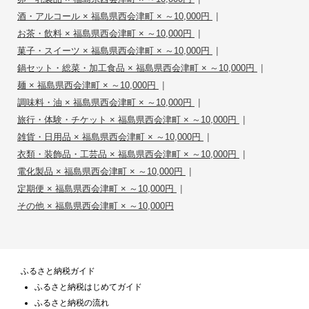
|
酒・アルコール × 福島県西会津町 × ～10,000円
|
お茶・飲料 × 福島県西会津町 × ～10,000円
|
菓子・スイーツ × 福島県西会津町 × ～10,000円
|
鍋セット・総菜・加工食品 × 福島県西会津町 × ～10,000円
|
麺 × 福島県西会津町 × ～10,000円
|
調味料・油 × 福島県西会津町 × ～10,000円
|
旅行・体験・チケット × 福島県西会津町 × ～10,000円
|
雑貨・日用品 × 福島県西会津町 × ～10,000円
|
衣類・装飾品・工芸品 × 福島県西会津町 × ～10,000円
|
電化製品 × 福島県西会津町 × ～10,000円
|
定期便 × 福島県西会津町 × ～10,000円
その他 × 福島県西会津町 × ～10,000円
ふるさと納税ガイド
ふるさと納税はじめてガイド
ふるさと納税の流れ