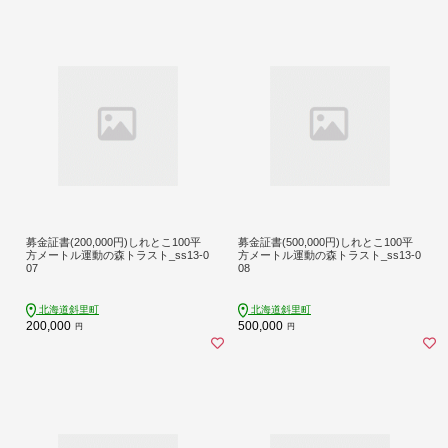
募金証書(200,000円)しれとこ100平
募金証書(500,000円)しれとこ100平
方メートル運動の森トラスト_ss13-0
方メートル運動の森トラスト_ss13-0
07
08
北海道斜里町
北海道斜里町
200,000
500,000
円
円