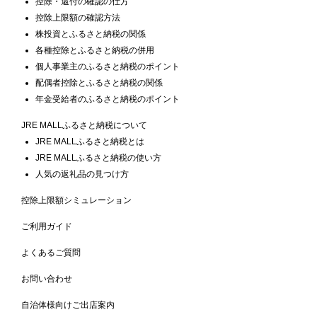
控除・還付の確認の仕方
控除上限額の確認方法
株投資とふるさと納税の関係
各種控除とふるさと納税の併用
個人事業主のふるさと納税のポイント
配偶者控除とふるさと納税の関係
年金受給者のふるさと納税のポイント
JRE MALLふるさと納税について
JRE MALLふるさと納税とは
JRE MALLふるさと納税の使い方
人気の返礼品の見つけ方
控除上限額シミュレーション
ご利用ガイド
よくあるご質問
お問い合わせ
自治体様向けご出店案内