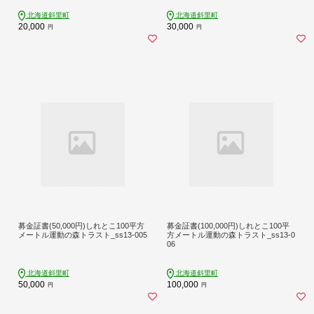
北海道斜里町
北海道斜里町
20,000
30,000
円
円
募金証書(50,000円)しれとこ100平方
募金証書(100,000円)しれとこ100平
メートル運動の森トラスト_ss13-005
方メートル運動の森トラスト_ss13-0
06
北海道斜里町
北海道斜里町
50,000
100,000
円
円