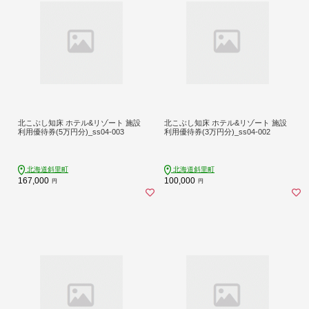
北こぶし知床 ホテル&リゾート 施設
北こぶし知床 ホテル&リゾート 施設
利用優待券(5万円分)_ss04-003
利用優待券(3万円分)_ss04-002
北海道斜里町
北海道斜里町
167,000
100,000
円
円