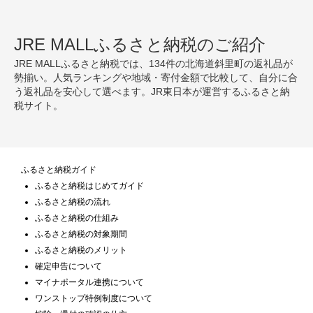
JRE MALLふるさと納税のご紹介
JRE MALLふるさと納税では、134件の北海道斜里町の返礼品が
勢揃い。人気ランキングや地域・寄付金額で比較して、自分に合
う返礼品を安心して選べます。JR東日本が運営するふるさと納
税サイト。
ふるさと納税ガイド
ふるさと納税はじめてガイド
ふるさと納税の流れ
ふるさと納税の仕組み
ふるさと納税の対象期間
ふるさと納税のメリット
確定申告について
マイナポータル連携について
ワンストップ特例制度について