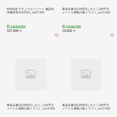
KIKI知床 ナチュラルリゾート 施設利
募金証書(10,000円)しれとこ100平方
用優待券(5万円分)_ss07-003
メートル運動の森トラスト_ss13-002
北海道斜里町
北海道斜里町
167,000
10,000
円
円
募金証書(20,000円)しれとこ100平方
募金証書(30,000円)しれとこ100平方
メートル運動の森トラスト_ss13-003
メートル運動の森トラスト_ss13-004