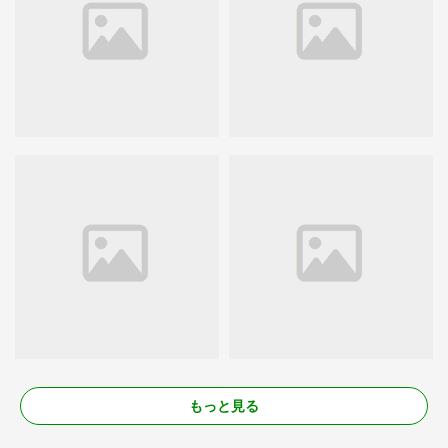
もっと見る