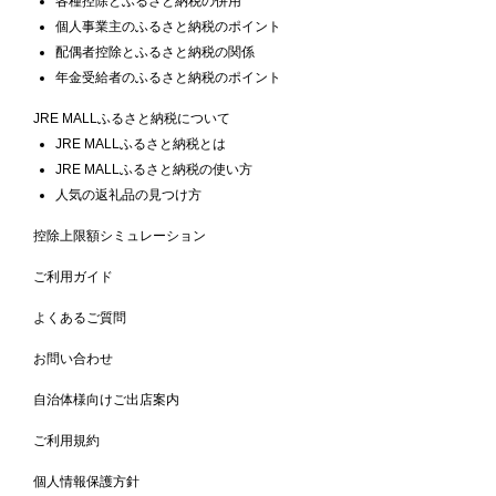
各種控除とふるさと納税の併用
個人事業主のふるさと納税のポイント
配偶者控除とふるさと納税の関係
年金受給者のふるさと納税のポイント
JRE MALLふるさと納税について
JRE MALLふるさと納税とは
JRE MALLふるさと納税の使い方
人気の返礼品の見つけ方
控除上限額シミュレーション
ご利用ガイド
よくあるご質問
お問い合わせ
自治体様向けご出店案内
ご利用規約
個人情報保護方針