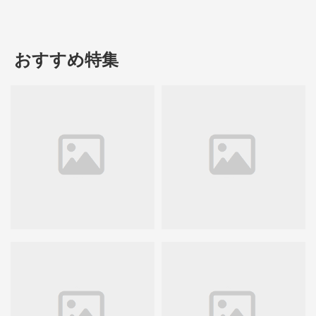
おすすめ特集