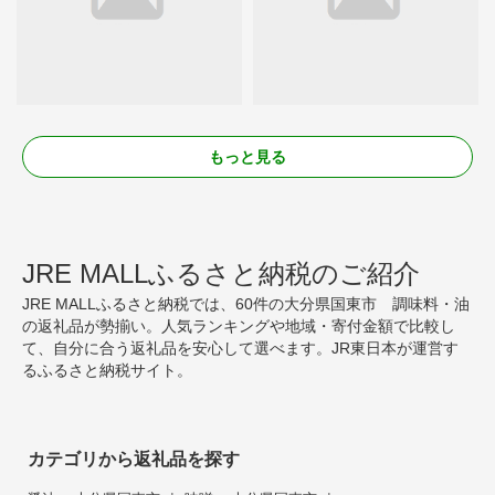
もっと見る
JRE MALLふるさと納税のご紹介
JRE MALLふるさと納税では、60件の大分県国東市 調味料・油
の返礼品が勢揃い。人気ランキングや地域・寄付金額で比較し
て、自分に合う返礼品を安心して選べます。JR東日本が運営す
るふるさと納税サイト。
カテゴリから返礼品を探す