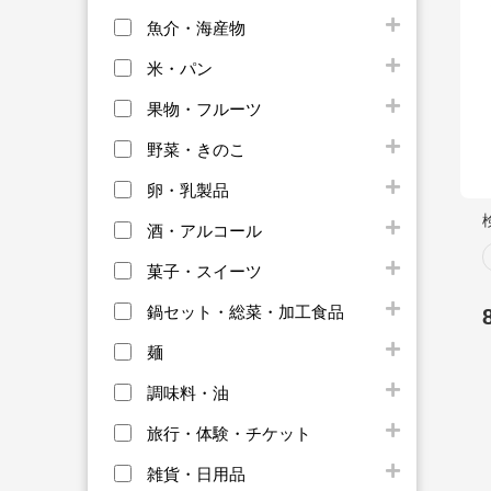
魚介・海産物
米・パン
果物・フルーツ
野菜・きのこ
卵・乳製品
酒・アルコール
菓子・スイーツ
鍋セット・総菜・加工食品
麺
調味料・油
旅行・体験・チケット
雑貨・日用品