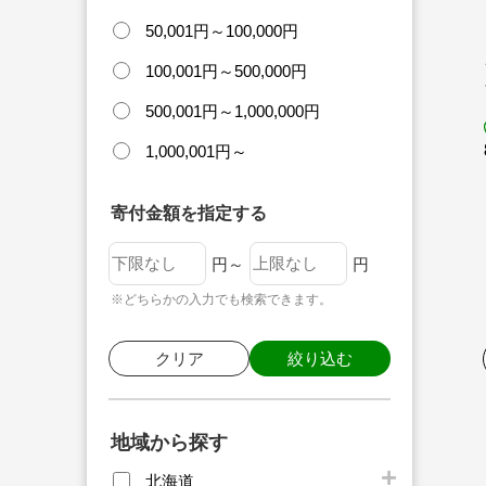
50,001円～100,000円
100,001円～500,000円
500,001円～1,000,000円
1,000,001円～
寄付金額を指定する
円～
円
※どちらかの入力でも検索できます。
クリア
絞り込む
地域から探す
北海道