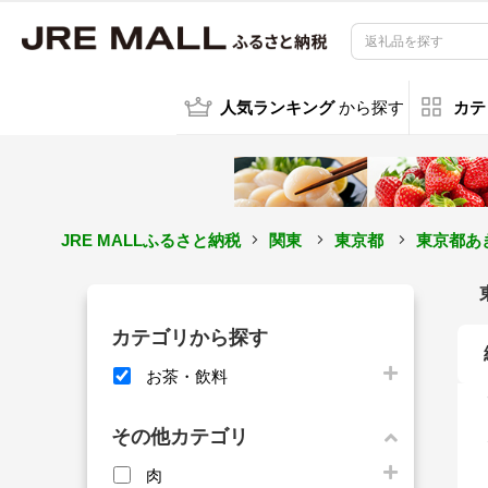
人気ランキング
から探す
カテ
JRE MALLふるさと納税
関東
東京都
東京都あ
カテゴリから探す
お茶・飲料
その他カテゴリ
肉