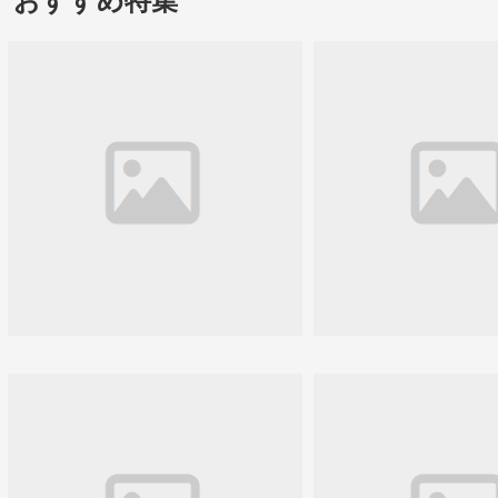
おすすめ特集