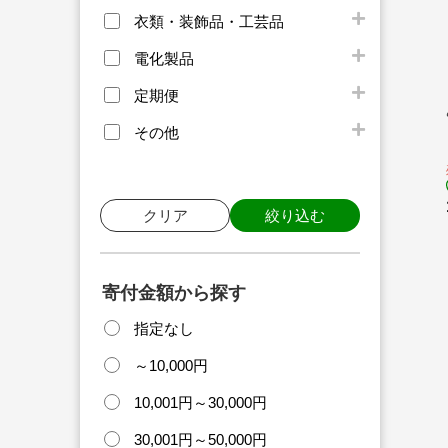
衣類・装飾品・工芸品
電化製品
定期便
その他
クリア
絞り込む
寄付金額から探す
指定なし
～10,000円
10,001円～30,000円
30,001円～50,000円