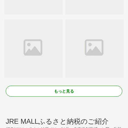
もっと見る
JRE MALLふるさと納税のご紹介