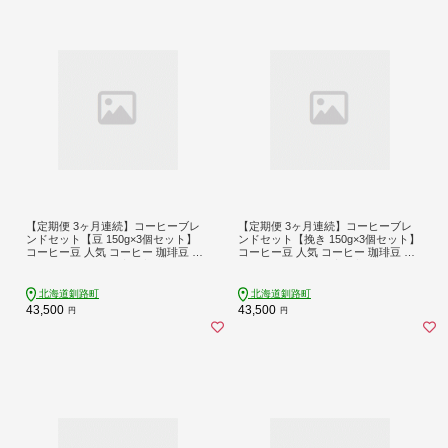
【定期便 3ヶ月連続】コーヒーブレ
【定期便 3ヶ月連続】コーヒーブレ
ンドセット【豆 150g×3個セット】
ンドセット【挽き 150g×3個セット】
コーヒー豆 人気 コーヒー 珈琲豆 ベ
コーヒー豆 人気 コーヒー 珈琲豆 ベ
ンデドール 珈琲 自家焙煎 北海道 釧
ンデドール 珈琲 自家焙煎 北海道 釧
路町 釧路超 特産品 br04
路町 釧路超 特産品 br04
北海道釧路町
北海道釧路町
43,500
43,500
円
円