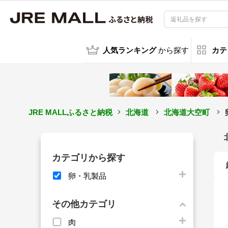
人気ランキング
から探す
カテ
JRE MALLふるさと納税
北海道
北海道大空町
カテゴリから探す
卵・乳製品
その他カテゴリ
肉