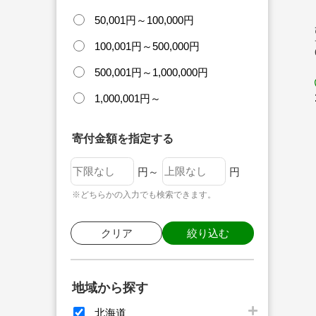
50,001円～100,000円
100,001円～500,000円
500,001円～1,000,000円
1,000,001円～
寄付金額を指定する
円～
円
※どちらかの入力でも検索できます。
クリア
絞り込む
地域から探す
北海道