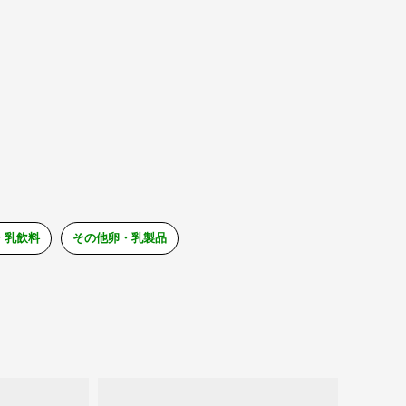
・乳飲料
その他卵・乳製品