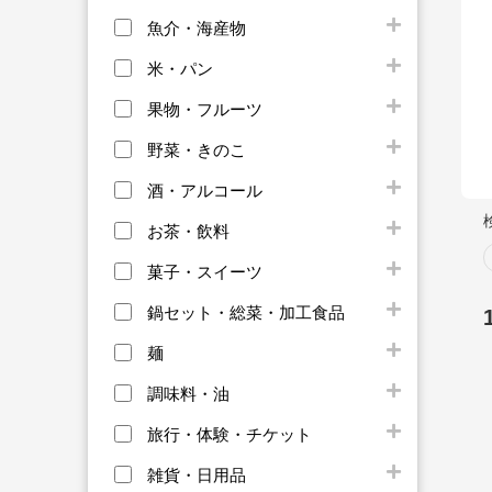
魚介・海産物
米・パン
果物・フルーツ
野菜・きのこ
酒・アルコール
お茶・飲料
菓子・スイーツ
鍋セット・総菜・加工食品
麺
調味料・油
旅行・体験・チケット
雑貨・日用品