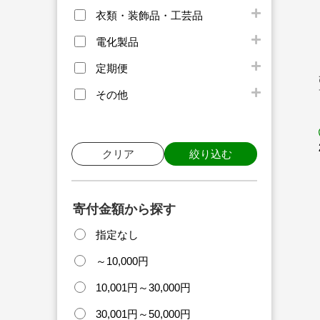
衣類・装飾品・工芸品
電化製品
定期便
その他
クリア
絞り込む
寄付金額から探す
指定なし
～10,000円
10,001円～30,000円
30,001円～50,000円