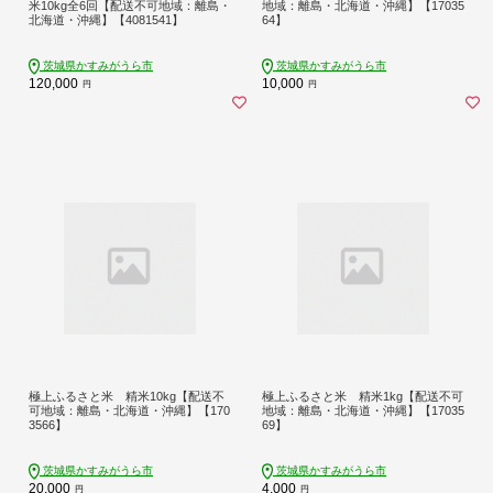
米10kg全6回【配送不可地域：離島・
地域：離島・北海道・沖縄】【17035
北海道・沖縄】【4081541】
64】
茨城県かすみがうら市
茨城県かすみがうら市
120,000
10,000
円
円
極上ふるさと米 精米10kg【配送不
極上ふるさと米 精米1kg【配送不可
可地域：離島・北海道・沖縄】【170
地域：離島・北海道・沖縄】【17035
3566】
69】
茨城県かすみがうら市
茨城県かすみがうら市
20,000
4,000
円
円