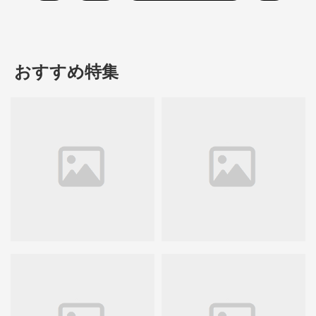
おすすめ特集