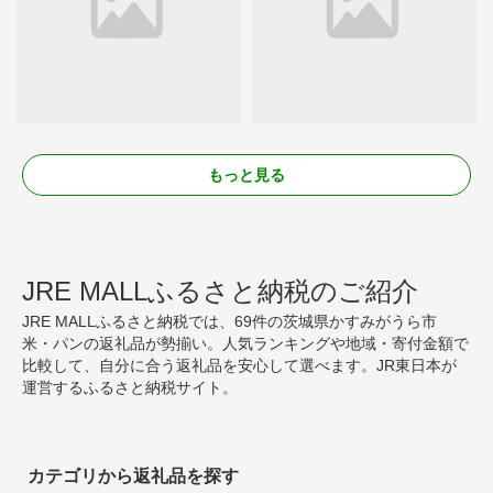
もっと見る
JRE MALLふるさと納税のご紹介
JRE MALLふるさと納税では、69件の茨城県かすみがうら市
米・パンの返礼品が勢揃い。人気ランキングや地域・寄付金額で
比較して、自分に合う返礼品を安心して選べます。JR東日本が
運営するふるさと納税サイト。
カテゴリから返礼品を探す