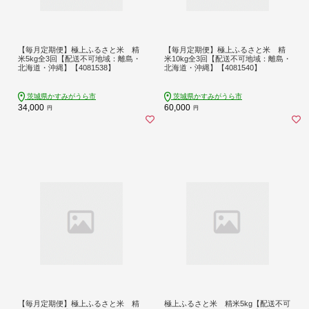
【毎月定期便】極上ふるさと米 精
【毎月定期便】極上ふるさと米 精
米5kg全3回【配送不可地域：離島・
米10kg全3回【配送不可地域：離島・
北海道・沖縄】【4081538】
北海道・沖縄】【4081540】
茨城県かすみがうら市
茨城県かすみがうら市
34,000
60,000
円
円
【毎月定期便】極上ふるさと米 精
極上ふるさと米 精米5kg【配送不可