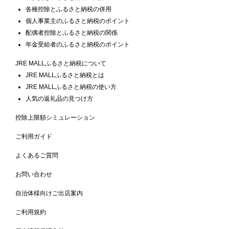
各種控除とふるさと納税の併用
個人事業主のふるさと納税のポイント
配偶者控除とふるさと納税の関係
年金受給者のふるさと納税のポイント
JRE MALLふるさと納税について
JRE MALLふるさと納税とは
JRE MALLふるさと納税の使い方
人気の返礼品の見つけ方
控除上限額シミュレーション
ご利用ガイド
よくあるご質問
お問い合わせ
自治体様向けご出店案内
ご利用規約