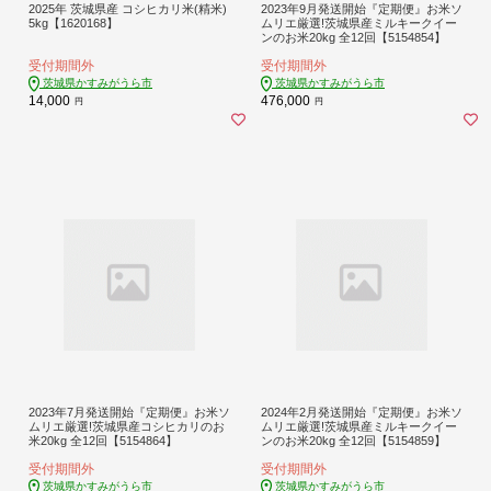
2025年 茨城県産 コシヒカリ米(精米)
2023年9月発送開始『定期便』お米ソ
5kg【1620168】
ムリエ厳選!茨城県産ミルキークイー
ンのお米20kg 全12回【5154854】
受付期間外
受付期間外
茨城県かすみがうら市
茨城県かすみがうら市
14,000
476,000
円
円
2023年7月発送開始『定期便』お米ソ
2024年2月発送開始『定期便』お米ソ
ムリエ厳選!茨城県産コシヒカリのお
ムリエ厳選!茨城県産ミルキークイー
米20kg 全12回【5154864】
ンのお米20kg 全12回【5154859】
受付期間外
受付期間外
茨城県かすみがうら市
茨城県かすみがうら市