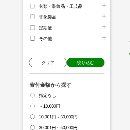
衣類・装飾品・工芸品
電化製品
定期便
その他
クリア
絞り込む
寄付金額から探す
指定なし
～10,000円
10,001円～30,000円
30,001円～50,000円