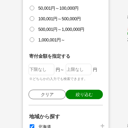
50,001円～100,000円
100,001円～500,000円
500,001円～1,000,000円
1,000,001円～
寄付金額を指定する
円～
円
※どちらかの入力でも検索できます。
クリア
絞り込む
地域から探す
北海道