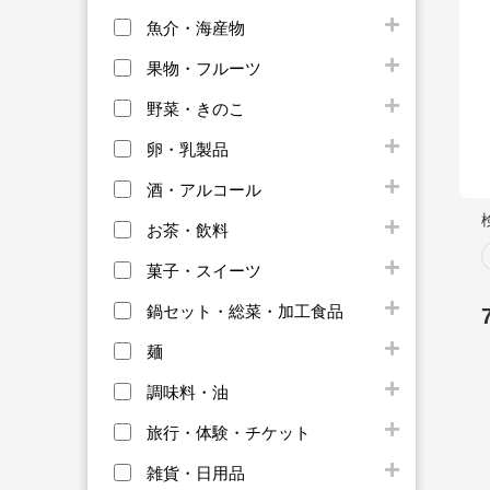
魚介・海産物
果物・フルーツ
野菜・きのこ
卵・乳製品
酒・アルコール
お茶・飲料
菓子・スイーツ
鍋セット・総菜・加工食品
麺
調味料・油
旅行・体験・チケット
雑貨・日用品