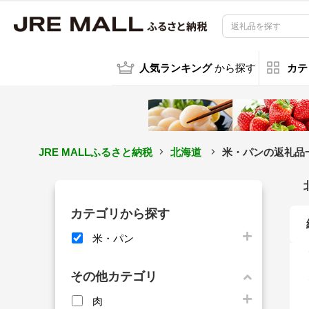
人気ランキング
から探す
カテ
JRE MALLふるさと納税
北海道
米・パンの返礼品
カテゴリから探す
米・パン
その他カテゴリ
肉