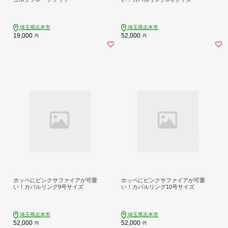
埼玉県志木市
埼玉県志木市
19,000
52,000
円
円
ホッペにピンクサファイアが可愛
ホッペにピンクサファイアが可愛
い！カパルリング9号サイズ
い！カパルリング10号サイズ
埼玉県志木市
埼玉県志木市
52,000
52,000
円
円