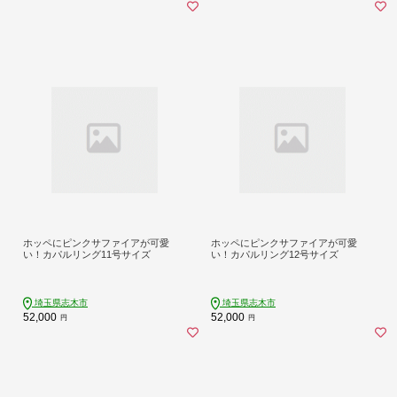
ホッペにピンクサファイアが可愛
ホッペにピンクサファイアが可愛
い！カパルリング11号サイズ
い！カパルリング12号サイズ
埼玉県志木市
埼玉県志木市
52,000
52,000
円
円