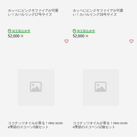
ホッペにピンクサファイアが可愛
ホッペにピンクサファイアが可愛
い！カパルリング17号サイズ
い！カパルリング18号サイズ
埼玉県志木市
埼玉県志木市
52,000
52,000
円
円
ココナッツオイルが香る！nino scon
ココナッツオイルが香る！nino scon
e季節のスコーン5個セット
e季節のスコーン12個セット