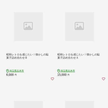
昭和レトロを感じたい！懐かしの駄
昭和レトロを感じたい！懐かしの駄
菓子詰め合わせＢ
菓子詰め合わせＡ
埼玉県志木市
埼玉県志木市
6,000
15,000
円
円