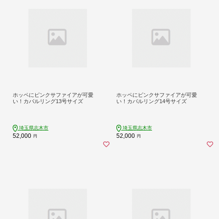
ホッペにピンクサファイアが可愛
ホッペにピンクサファイアが可愛
い！カパルリング13号サイズ
い！カパルリング14号サイズ
埼玉県志木市
埼玉県志木市
52,000
52,000
円
円