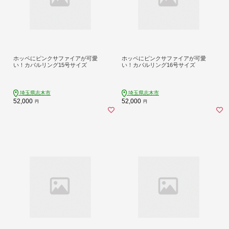
ホッペにピンクサファイアが可愛
ホッペにピンクサファイアが可愛
い！カパルリング15号サイズ
い！カパルリング16号サイズ
埼玉県志木市
埼玉県志木市
52,000
52,000
円
円