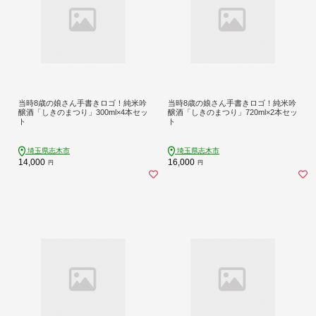
当時8歳の娘さん手書きロゴ！純米吟
当時8歳の娘さん手書きロゴ！純米吟
醸酒「しきのまつり」300ml×4本セッ
醸酒「しきのまつり」720ml×2本セッ
ト
ト
埼玉県志木市
埼玉県志木市
14,000
16,000
円
円