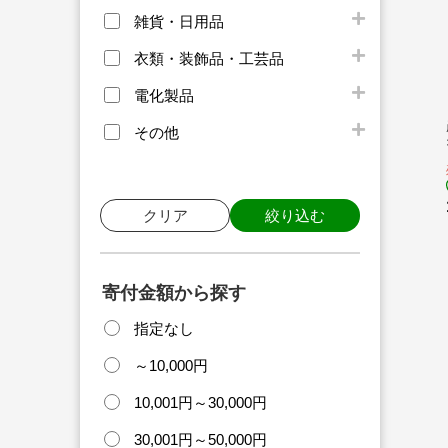
雑貨・日用品
衣類・装飾品・工芸品
電化製品
その他
クリア
絞り込む
寄付金額から探す
指定なし
～10,000円
10,001円～30,000円
30,001円～50,000円