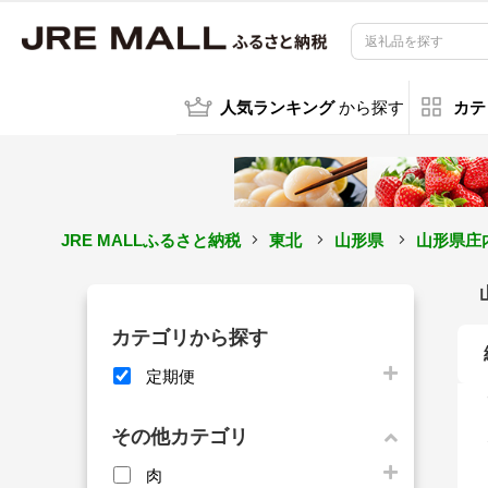
人気ランキング
から探す
カテ
JRE MALLふるさと納税
東北
山形県
山形県庄
カテゴリから探す
定期便
その他カテゴリ
肉