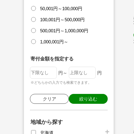
50,001円～100,000円
100,001円～500,000円
500,001円～1,000,000円
1,000,001円～
寄付金額を指定する
円～
円
※どちらかの入力でも検索できます。
クリア
絞り込む
地域から探す
北海道