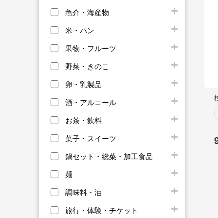
魚介・海産物
米・パン
果物・フルーツ
野菜・きのこ
卵・乳製品
酒・アルコール
お茶・飲料
菓子・スイーツ
鍋セット・総菜・加工食品
麺
調味料・油
旅行・体験・チケット