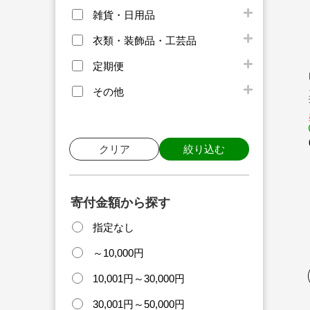
雑貨・日用品
衣類・装飾品・工芸品
定期便
その他
クリア
絞り込む
寄付金額から探す
指定なし
～10,000円
10,001円～30,000円
30,001円～50,000円