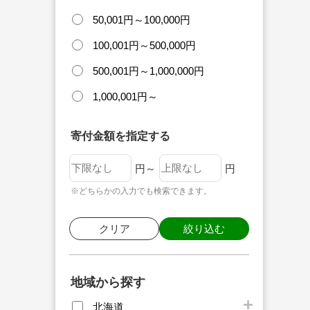
50,001円～100,000円
100,001円～500,000円
500,001円～1,000,000円
1,000,001円～
寄付金額を指定する
円～
円
※どちらかの入力でも検索できます。
クリア
絞り込む
地域から探す
北海道