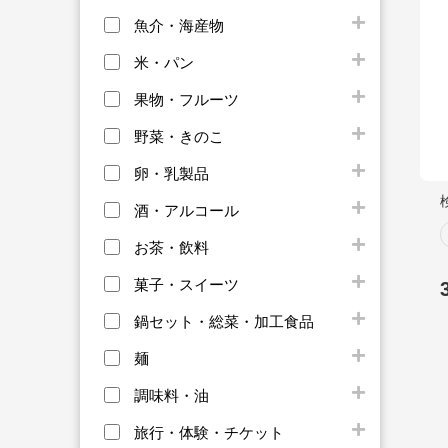
魚介・海産物
米・パン
果物・フルーツ
野菜・きのこ
卵・乳製品
酒・アルコール
お茶・飲料
菓子・スイーツ
鍋セット・総菜・加工食品
麺
調味料・油
旅行・体験・チケット