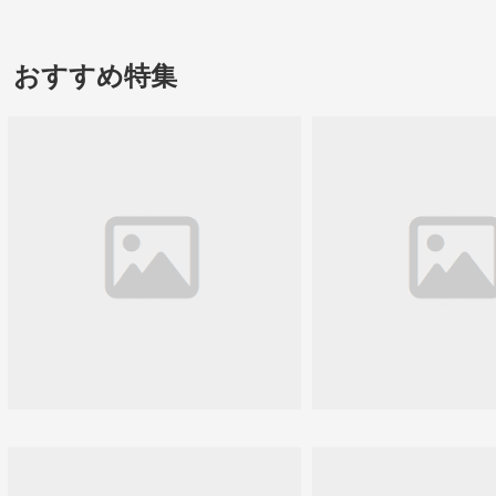
おすすめ特集