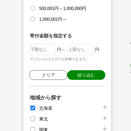
500,001円～1,000,000円
1,000,001円～
寄付金額を指定する
円～
円
※どちらかの入力でも検索できます。
クリア
絞り込む
地域から探す
北海道
東北
関東