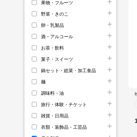
果物・フルーツ
野菜・きのこ
卵・乳製品
酒・アルコール
お茶・飲料
菓子・スイーツ
鍋セット・総菜・加工食品
麺
調味料・油
旅行・体験・チケット
雑貨・日用品
衣類・装飾品・工芸品