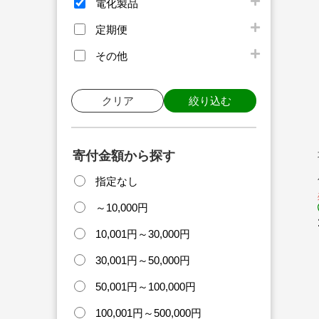
電化製品
定期便
その他
クリア
絞り込む
寄付金額から探す
指定なし
～10,000円
10,001円～30,000円
30,001円～50,000円
50,001円～100,000円
100,001円～500,000円