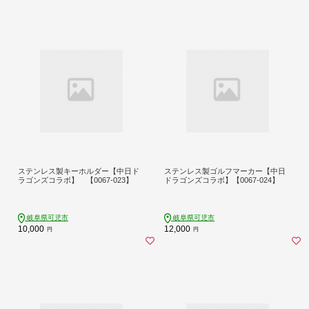
ステンレス製キーホルダー【中日ド
ステンレス製ゴルフマーカー【中日
ラゴンズコラボ】 【0067-023】
ドラゴンズコラボ】【0067-024】
岐阜県可児市
岐阜県可児市
10,000
12,000
円
円