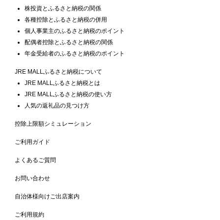
株投資とふるさと納税の関係
各種控除とふるさと納税の併用
個人事業主のふるさと納税のポイント
配偶者控除とふるさと納税の関係
年金受給者のふるさと納税のポイント
JRE MALLふるさと納税について
JRE MALLふるさと納税とは
JRE MALLふるさと納税の使い方
人気の返礼品の見つけ方
控除上限額シミュレーション
ご利用ガイド
よくあるご質問
お問い合わせ
自治体様向けご出店案内
ご利用規約