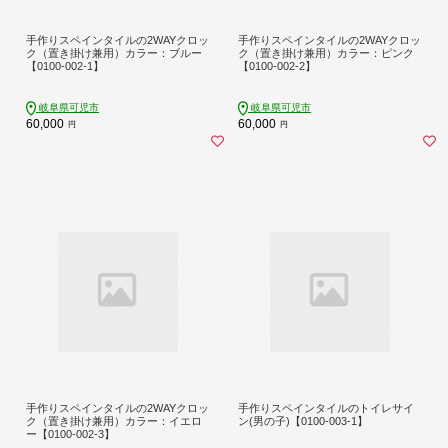
手作りスペインタイルの2WAYクロッ
手作りスペインタイルの2WAYクロッ
ク（置き掛け兼用）カラー：ブルー
ク（置き掛け兼用）カラー：ピンク
【0100-002-1】
【0100-002-2】
岐阜県可児市
岐阜県可児市
60,000
60,000
円
円
手作りスペインタイルの2WAYクロッ
手作りスペインタイルのトイレサイ
ク（置き掛け兼用）カラー：イエロ
ン(男の子)【0100-003-1】
ー【0100-002-3】