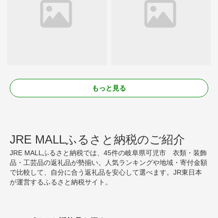
もっと見る
JRE MALLふるさと納税のご紹介
JRE MALLふるさと納税では、45件の岐阜県可児市 衣類・装飾
品・工芸品の返礼品が勢揃い。人気ランキングや地域・寄付金額
で比較して、自分に合う返礼品を安心して選べます。JR東日本
が運営するふるさと納税サイト。