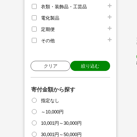
衣類・装飾品・工芸品
電化製品
定期便
その他
クリア
絞り込む
寄付金額から探す
指定なし
～10,000円
10,001円～30,000円
30,001円～50,000円