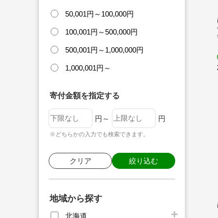
50,001円～100,000円
100,001円～500,000円
500,001円～1,000,000円
1,000,001円～
寄付金額を指定する
円～
円
※どちらかの入力でも検索できます。
クリア
絞り込む
地域から探す
北海道