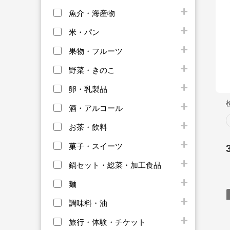
魚介・海産物
米・パン
果物・フルーツ
野菜・きのこ
卵・乳製品
酒・アルコール
お茶・飲料
菓子・スイーツ
鍋セット・総菜・加工食品
麺
調味料・油
旅行・体験・チケット