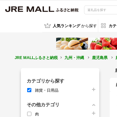
人気ランキング
から探す
カテ
JRE MALLふるさと納税
九州・沖縄
鹿児島県
カテゴリから探す
雑貨・日用品
その他カテゴリ
肉