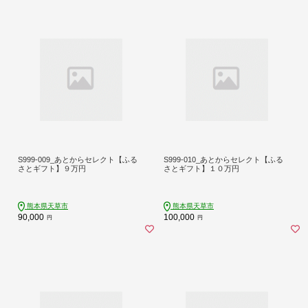
S999-009_あとからセレクト【ふる
S999-010_あとからセレクト【ふる
さとギフト】９万円
さとギフト】１０万円
熊本県天草市
熊本県天草市
90,000
100,000
円
円