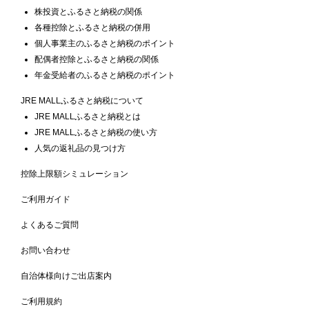
株投資とふるさと納税の関係
各種控除とふるさと納税の併用
個人事業主のふるさと納税のポイント
配偶者控除とふるさと納税の関係
年金受給者のふるさと納税のポイント
JRE MALLふるさと納税について
JRE MALLふるさと納税とは
JRE MALLふるさと納税の使い方
人気の返礼品の見つけ方
控除上限額シミュレーション
ご利用ガイド
よくあるご質問
お問い合わせ
自治体様向けご出店案内
ご利用規約