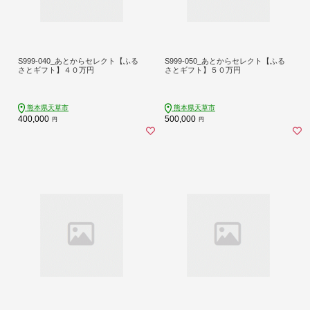
S999-040_あとからセレクト【ふる
S999-050_あとからセレクト【ふる
さとギフト】４０万円
さとギフト】５０万円
熊本県天草市
熊本県天草市
400,000
500,000
円
円