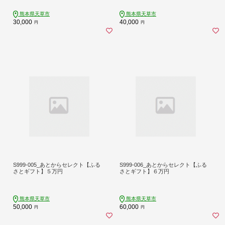
熊本県天草市
熊本県天草市
30,000
40,000
円
円
S999-005_あとからセレクト【ふる
S999-006_あとからセレクト【ふる
さとギフト】５万円
さとギフト】６万円
熊本県天草市
熊本県天草市
50,000
60,000
円
円