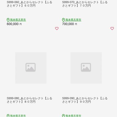
S999-060_あとからセレクト【ふる
S999-070_あとからセレクト【ふる
さとギフト】６０万円
さとギフト】７０万円
熊本県天草市
熊本県天草市
600,000
700,000
円
円
S999-080_あとからセレクト【ふる
S999-090_あとからセレクト【ふる
さとギフト】８０万円
さとギフト】９０万円
熊本県天草市
熊本県天草市