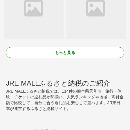
もっと見る
JRE MALLふるさと納税のご紹介
JRE MALLふるさと納税では、114件の熊本県天草市 旅行・体
験・チケットの返礼品が勢揃い。人気ランキングや地域・寄付金
額で比較して、自分に合う返礼品を安心して選べます。JR東日
本が運営するふるさと納税サイト。