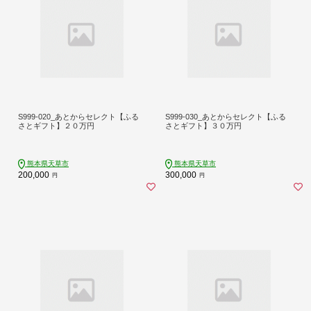
S999-020_あとからセレクト【ふる
S999-030_あとからセレクト【ふる
さとギフト】２０万円
さとギフト】３０万円
熊本県天草市
熊本県天草市
200,000
300,000
円
円