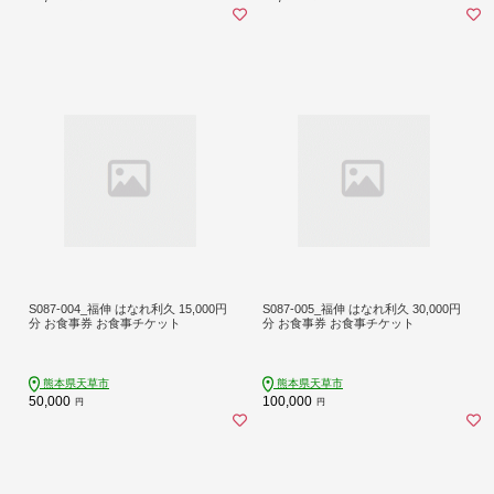
S087-004_福伸 はなれ利久 15,000円
S087-005_福伸 はなれ利久 30,000円
分 お食事券 お食事チケット
分 お食事券 お食事チケット
熊本県天草市
熊本県天草市
50,000
100,000
円
円