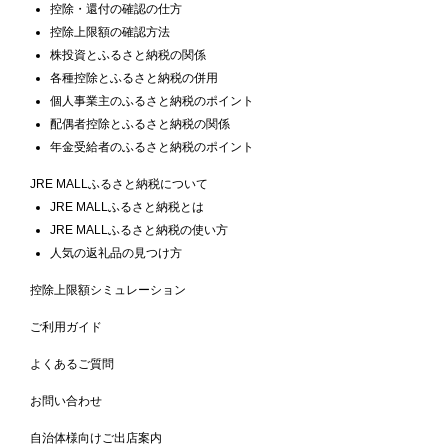
控除・還付の確認の仕方
控除上限額の確認方法
株投資とふるさと納税の関係
各種控除とふるさと納税の併用
個人事業主のふるさと納税のポイント
配偶者控除とふるさと納税の関係
年金受給者のふるさと納税のポイント
JRE MALLふるさと納税について
JRE MALLふるさと納税とは
JRE MALLふるさと納税の使い方
人気の返礼品の見つけ方
控除上限額シミュレーション
ご利用ガイド
よくあるご質問
お問い合わせ
自治体様向けご出店案内