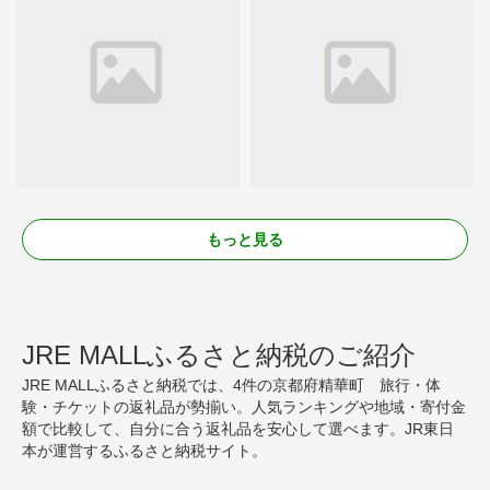
もっと見る
JRE MALLふるさと納税のご紹介
JRE MALLふるさと納税では、4件の京都府精華町 旅行・体
験・チケットの返礼品が勢揃い。人気ランキングや地域・寄付金
額で比較して、自分に合う返礼品を安心して選べます。JR東日
本が運営するふるさと納税サイト。