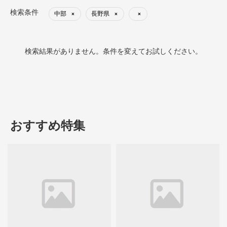
検索条件
中部
長野県
×
×
×
検索結果がありません。条件を変えてお試しください。
おすすめ特集