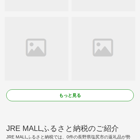
もっと見る
JRE MALLふるさと納税のご紹介
JRE MALLふるさと納税では、0件の長野県塩尻市の返礼品が勢