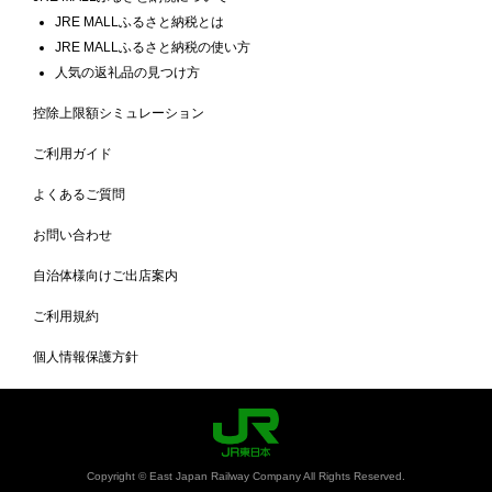
JRE MALLふるさと納税とは
JRE MALLふるさと納税の使い方
人気の返礼品の見つけ方
控除上限額シミュレーション
ご利用ガイド
よくあるご質問
お問い合わせ
自治体様向けご出店案内
ご利用規約
個人情報保護方針
Copyright © East Japan Railway Company All Rights Reserved.