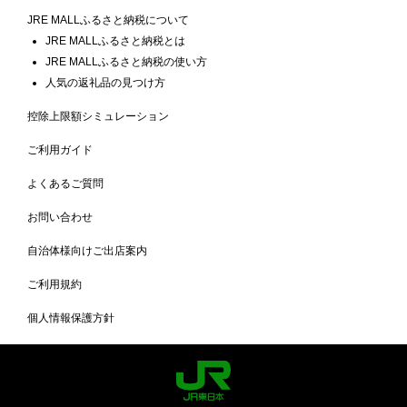
JRE MALLふるさと納税について
JRE MALLふるさと納税とは
JRE MALLふるさと納税の使い方
人気の返礼品の見つけ方
控除上限額シミュレーション
ご利用ガイド
よくあるご質問
お問い合わせ
自治体様向けご出店案内
ご利用規約
個人情報保護方針