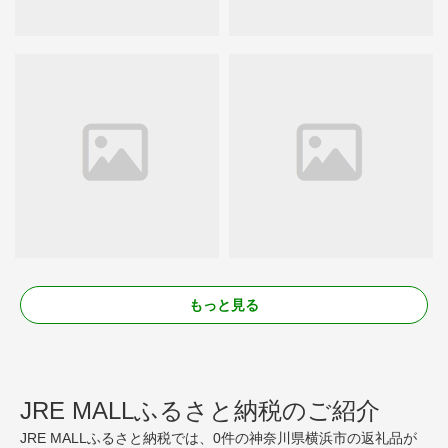
もっと見る
JRE MALLふるさと納税のご紹介
JRE MALLふるさと納税では、0件の神奈川県横浜市の返礼品が