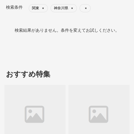
検索条件
関東
神奈川県
×
×
×
検索結果がありません。条件を変えてお試しください。
おすすめ特集