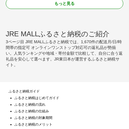
もっと見る
JRE MALLふるさと納税のご紹介
3ページ目 JRE MALLふるさと納税では、1,670件の配送月/日/時
間帯の指定可 オンラインワンストップ対応可の返礼品が勢揃
い。人気ランキングや地域・寄付金額で比較して、自分に合う返
礼品を安心して選べます。JR東日本が運営するふるさと納税サ
イト。
ふるさと納税ガイド
ふるさと納税はじめてガイド
ふるさと納税の流れ
ふるさと納税の仕組み
ふるさと納税の対象期間
ふるさと納税のメリット