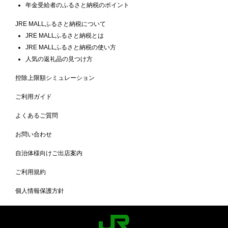
年金受給者のふるさと納税のポイント
JRE MALLふるさと納税について
JRE MALLふるさと納税とは
JRE MALLふるさと納税の使い方
人気の返礼品の見つけ方
控除上限額シミュレーション
ご利用ガイド
よくあるご質問
お問い合わせ
自治体様向けご出店案内
ご利用規約
個人情報保護方針