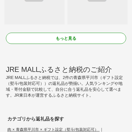
もっと見る
JRE MALLふるさと納税のご紹介
JRE MALLふるさと納税では、2件の青森県平川市（ギフト設定
（熨斗/包装対応可））の返礼品が勢揃い。人気ランキングや地
域・寄付金額で比較して、自分に合う返礼品を安心して選べま
す。JR東日本が運営するふるさと納税サイト。
カテゴリから返礼品を探す
|
肉 × 青森県平川市 × ギフト設定（熨斗/包装対応可）