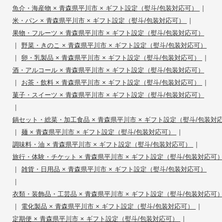
|
魚介・海産物 × 青森県平川市 × ギフト設定（熨斗/包装対応可）
|
米・パン × 青森県平川市 × ギフト設定（熨斗/包装対応可）
果物・フルーツ × 青森県平川市 × ギフト設定（熨斗/包装対応可）
|
野菜・きのこ × 青森県平川市 × ギフト設定（熨斗/包装対応可）
|
|
卵・乳製品 × 青森県平川市 × ギフト設定（熨斗/包装対応可）
酒・アルコール × 青森県平川市 × ギフト設定（熨斗/包装対応可）
|
|
お茶・飲料 × 青森県平川市 × ギフト設定（熨斗/包装対応可）
菓子・スイーツ × 青森県平川市 × ギフト設定（熨斗/包装対応可）
|
鍋セット・総菜・加工食品 × 青森県平川市 × ギフト設定（熨斗/包装対
|
|
麺 × 青森県平川市 × ギフト設定（熨斗/包装対応可）
|
調味料・油 × 青森県平川市 × ギフト設定（熨斗/包装対応可）
旅行・体験・チケット × 青森県平川市 × ギフト設定（熨斗/包装対応可
|
雑貨・日用品 × 青森県平川市 × ギフト設定（熨斗/包装対応可）
|
衣類・装飾品・工芸品 × 青森県平川市 × ギフト設定（熨斗/包装対応可
|
|
電化製品 × 青森県平川市 × ギフト設定（熨斗/包装対応可）
|
定期便 × 青森県平川市 × ギフト設定（熨斗/包装対応可）