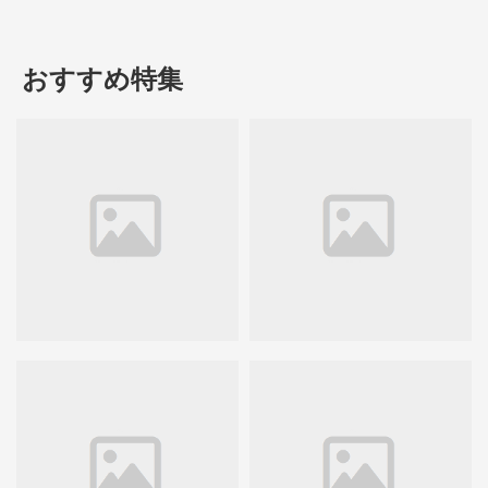
おすすめ特集