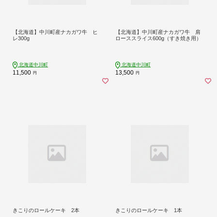
【北海道】中川町産ナカガワ牛 ヒ
【北海道】中川町産ナカガワ牛 肩
レ300g
ローススライス600g（すき焼き用）
北海道中川町
北海道中川町
11,500
13,500
円
円
きこりのロールケーキ 2本
きこりのロールケーキ 1本