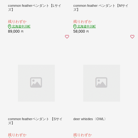
common featherペンダント【Lサイ
common feather ペンダント【Mサイ
ズ】
ズ】
残りわずか
残りわずか
北海道中川町
北海道中川町
89,000
58,000
円
円
common featherペンダント 【Sサイ
deer whistles〈OWL〉
ズ】
残りわずか
残りわずか