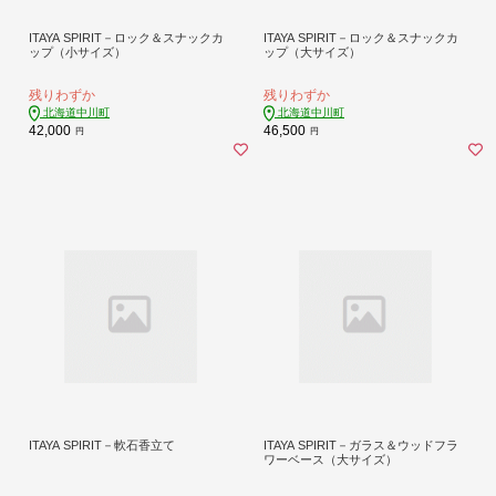
ITAYA SPIRIT－ロック＆スナックカ
ITAYA SPIRIT－ロック＆スナックカ
ップ（小サイズ）
ップ（大サイズ）
残りわずか
残りわずか
北海道中川町
北海道中川町
42,000
46,500
円
円
ITAYA SPIRIT－軟石香立て
ITAYA SPIRIT－ガラス＆ウッドフラ
ワーベース（大サイズ）