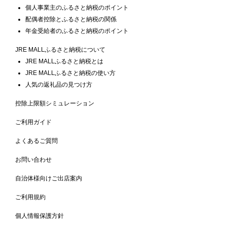
個人事業主のふるさと納税のポイント
配偶者控除とふるさと納税の関係
年金受給者のふるさと納税のポイント
JRE MALLふるさと納税について
JRE MALLふるさと納税とは
JRE MALLふるさと納税の使い方
人気の返礼品の見つけ方
控除上限額シミュレーション
ご利用ガイド
よくあるご質問
お問い合わせ
自治体様向けご出店案内
ご利用規約
個人情報保護方針