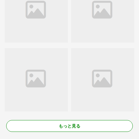
もっと見る