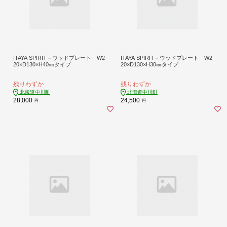
ITAYA SPIRIT－ウッドプレート W2
ITAYA SPIRIT－ウッドプレート W2
20×D130×H40㎜タイプ
20×D130×H30㎜タイプ
残りわずか
残りわずか
北海道中川町
北海道中川町
28,000
24,500
円
円