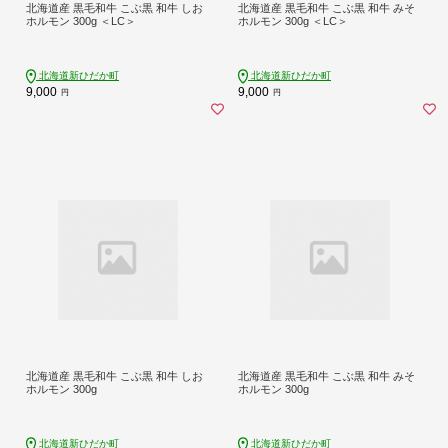
北海道産 黒毛和牛 こぶ黒 和牛 しお
北海道産 黒毛和牛 こぶ黒 和牛 みそ
ホルモン 300g ＜LC＞
ホルモン 300g ＜LC＞
北海道新ひだか町
北海道新ひだか町
9,000
9,000
円
円
北海道産 黒毛和牛 こぶ黒 和牛 しお
北海道産 黒毛和牛 こぶ黒 和牛 みそ
ホルモン 300g
ホルモン 300g
北海道新ひだか町
北海道新ひだか町