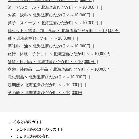
|
酒・アルコール × 北海道新ひだか町 × ～10,000円
|
お茶・飲料 × 北海道新ひだか町 × ～10,000円
|
菓子・スイーツ × 北海道新ひだか町 × ～10,000円
|
鍋セット・総菜・加工食品 × 北海道新ひだか町 × ～10,000円
|
麺 × 北海道新ひだか町 × ～10,000円
|
調味料・油 × 北海道新ひだか町 × ～10,000円
|
旅行・体験・チケット × 北海道新ひだか町 × ～10,000円
|
雑貨・日用品 × 北海道新ひだか町 × ～10,000円
|
衣類・装飾品・工芸品 × 北海道新ひだか町 × ～10,000円
|
電化製品 × 北海道新ひだか町 × ～10,000円
|
定期便 × 北海道新ひだか町 × ～10,000円
その他 × 北海道新ひだか町 × ～10,000円
ふるさと納税ガイド
ふるさと納税はじめてガイド
ふるさと納税の流れ