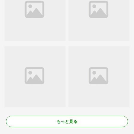
もっと見る