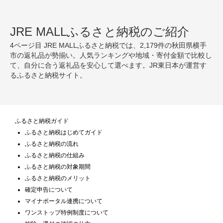
JRE MALLふるさと納税のご紹介
4ページ目 JRE MALLふるさと納税では、2,179件の秋田県横手
市の返礼品が勢揃い。人気ランキングや地域・寄付金額で比較し
て、自分に合う返礼品を安心して選べます。JR東日本が運営す
るふるさと納税サイト。
ふるさと納税ガイド
ふるさと納税はじめてガイド
ふるさと納税の流れ
ふるさと納税の仕組み
ふるさと納税の対象期間
ふるさと納税のメリット
確定申告について
マイナポータル連携について
ワンストップ特例制度について