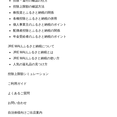
控除・還付の確認の仕方
控除上限額の確認方法
株投資とふるさと納税の関係
各種控除とふるさと納税の併用
個人事業主のふるさと納税のポイント
配偶者控除とふるさと納税の関係
年金受給者のふるさと納税のポイント
JRE MALLふるさと納税について
JRE MALLふるさと納税とは
JRE MALLふるさと納税の使い方
人気の返礼品の見つけ方
控除上限額シミュレーション
ご利用ガイド
よくあるご質問
お問い合わせ
自治体様向けご出店案内