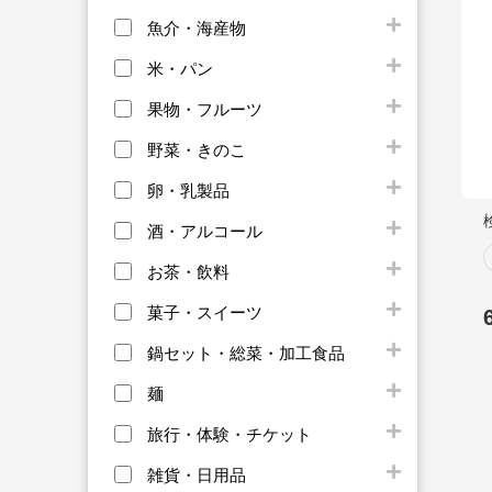
魚介・海産物
米・パン
果物・フルーツ
野菜・きのこ
卵・乳製品
酒・アルコール
お茶・飲料
菓子・スイーツ
鍋セット・総菜・加工食品
麺
旅行・体験・チケット
雑貨・日用品