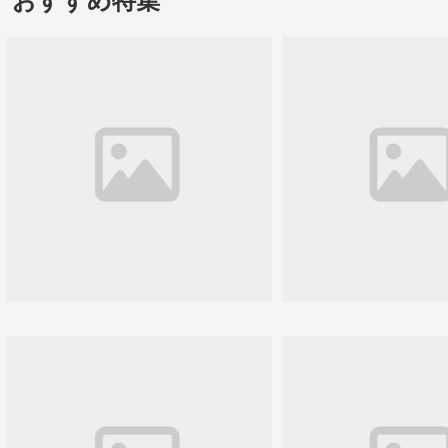
おすすめ特集