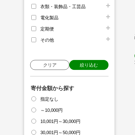
衣類・装飾品・工芸品
電化製品
定期便
その他
クリア
絞り込む
寄付金額から探す
指定なし
～10,000円
10,001円～30,000円
30,001円～50,000円