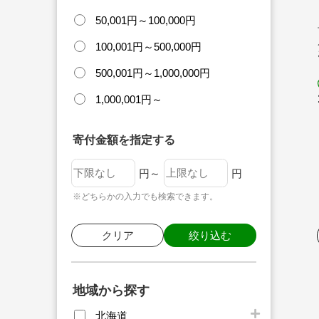
50,001円～100,000円
100,001円～500,000円
500,001円～1,000,000円
1,000,001円～
寄付金額を指定する
円～
円
※どちらかの入力でも検索できます。
クリア
絞り込む
地域から探す
北海道